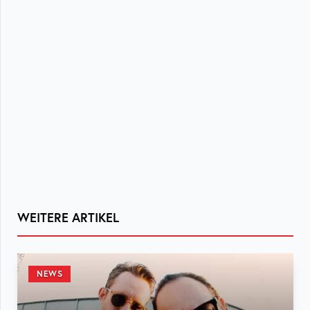
WEITERE ARTIKEL
NEWS