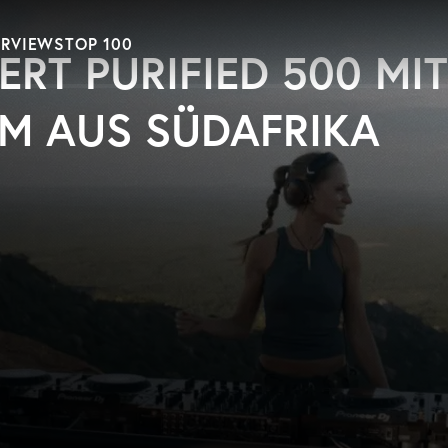
ERVIEWS
TOP 100
ERT PURIFIED 500 MIT
M AUS SÜDAFRIKA