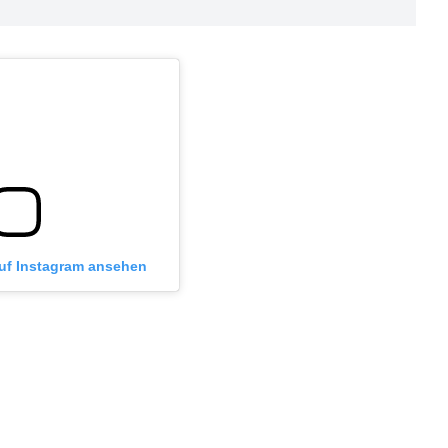
auf Instagram ansehen