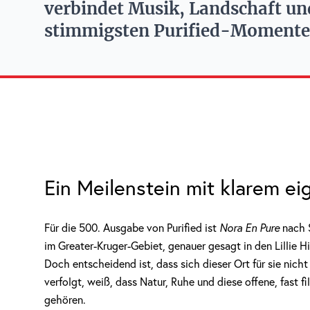
verbindet Musik, Landschaft un
stimmigsten Purified-Momente
Ein Meilenstein mit klarem ei
Für die 500. Ausgabe von Purified ist
Nora En Pure
nach S
im Greater-Kruger-Gebiet, genauer gesagt in den Lillie H
Doch entscheidend ist, dass sich dieser Ort für sie nicht
verfolgt, weiß, dass Natur, Ruhe und diese offene, fast 
gehören.