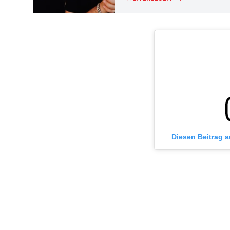
Diesen Beitrag 