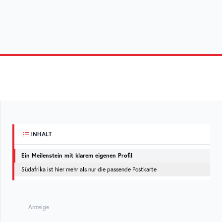
INHALT
Ein Meilenstein mit klarem eigenen Profil
Südafrika ist hier mehr als nur die passende Postkarte
Anzeige