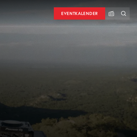
EVENTKALENDER