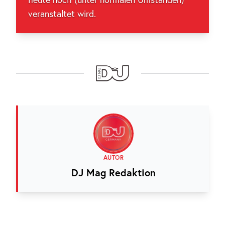
veranstaltet wird.
AUTOR
DJ Mag Redaktion