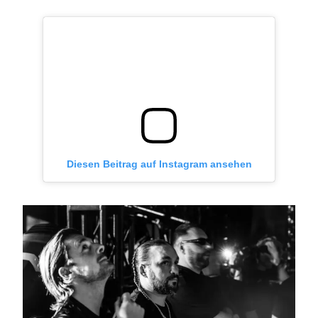
Diesen Beitrag auf Instagram ansehen