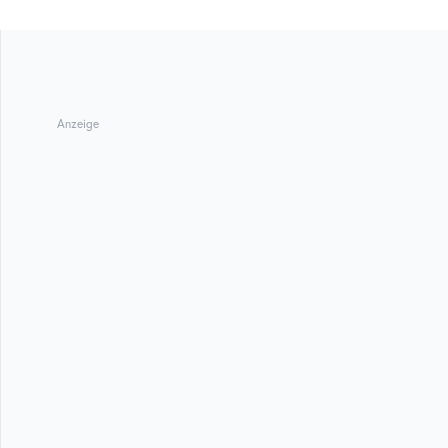
Anzeige