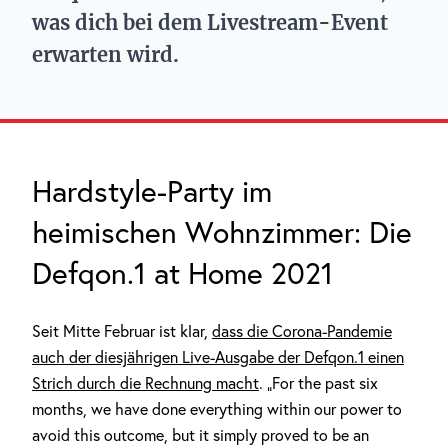
was dich bei dem Livestream-Event
erwarten wird.
Hardstyle-Party im
heimischen Wohnzimmer: Die
Defqon.1 at Home 2021
Seit Mitte Februar ist klar,
dass die Corona-Pandemie
auch der diesjährigen Live-Ausgabe der Defqon.1 einen
Strich durch die Rechnung macht
. „For the past six
months, we have done everything within our power to
avoid this outcome, but it simply proved to be an