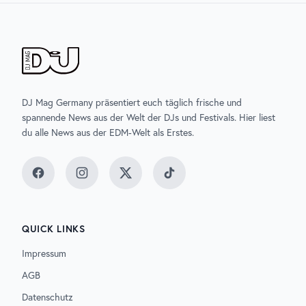
DJ Mag Germany präsentiert euch täglich frische und
spannende News aus der Welt der DJs und Festivals. Hier liest
du alle News aus der EDM-Welt als Erstes.
Facebook
Instagram
Twitter
TikTok
QUICK LINKS
Impressum
AGB
Datenschutz