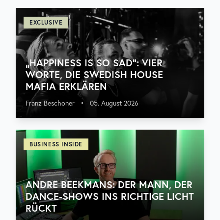
EXCLUSIVE
„HAPPINESS IS SO SAD“: VIER
WORTE, DIE SWEDISH HOUSE
MAFIA ERKLÄREN
Franz Beschoner
•
05. August 2026
BUSINESS INSIDE
ANDRE BEEKMANS: DER MANN, DER
DANCE-SHOWS INS RICHTIGE LICHT
RÜCKT