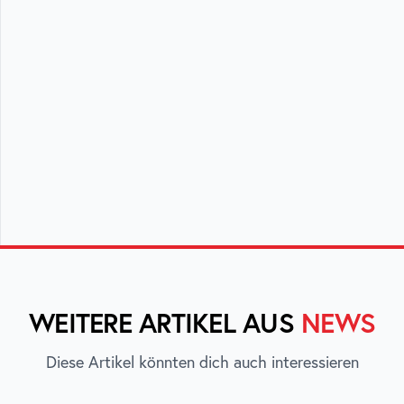
WEITERE ARTIKEL AUS
NEWS
Diese Artikel könnten dich auch interessieren