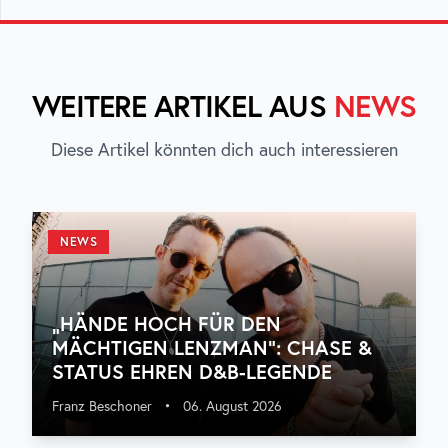
WEITERE ARTIKEL AUS
NEWS
Diese Artikel könnten dich auch interessieren
NEWS
„HÄNDE HOCH FÜR DEN
MÄCHTIGEN LENZMAN“: CHASE &
STATUS EHREN D&B-LEGENDE
Franz Beschoner
•
06. August 2026