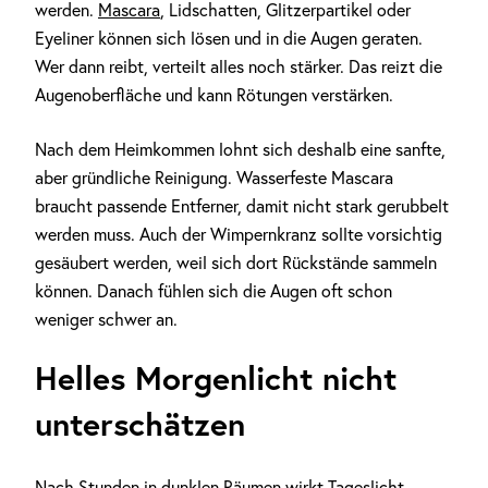
werden.
Mascara
, Lidschatten, Glitzerpartikel oder
Eyeliner können sich lösen und in die Augen geraten.
Wer dann reibt, verteilt alles noch stärker. Das reizt die
Augenoberfläche und kann Rötungen verstärken.
Nach dem Heimkommen lohnt sich deshalb eine sanfte,
aber gründliche Reinigung. Wasserfeste Mascara
braucht passende Entferner, damit nicht stark gerubbelt
werden muss. Auch der Wimpernkranz sollte vorsichtig
gesäubert werden, weil sich dort Rückstände sammeln
können. Danach fühlen sich die Augen oft schon
weniger schwer an.
Helles Morgenlicht nicht
unterschätzen
Nach Stunden in dunklen Räumen wirkt Tageslicht