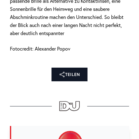
passende Brille als Alternative zu Kontaktlinsen, eine
Sonnenbrille für den Heimweg und eine saubere
Abschminkroutine machen den Unterschied. So bleibt
der Blick auch nach einer langen Nacht nicht perfekt,
aber deutlich entspannter
Fotocredit: Alexander Popov
TEILEN