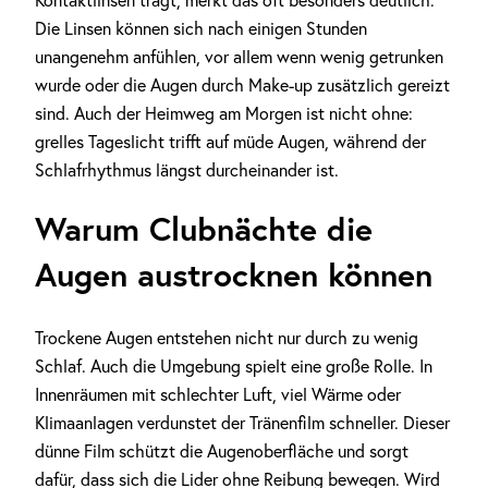
Kontaktlinsen trägt, merkt das oft besonders deutlich.
Die Linsen können sich nach einigen Stunden
unangenehm anfühlen, vor allem wenn wenig getrunken
wurde oder die Augen durch Make-up zusätzlich gereizt
sind. Auch der Heimweg am Morgen ist nicht ohne:
grelles Tageslicht trifft auf müde Augen, während der
Schlafrhythmus längst durcheinander ist.
Warum Clubnächte die
Augen austrocknen können
Trockene Augen entstehen nicht nur durch zu wenig
Schlaf. Auch die Umgebung spielt eine große Rolle. In
Innenräumen mit schlechter Luft, viel Wärme oder
Klimaanlagen verdunstet der Tränenfilm schneller. Dieser
dünne Film schützt die Augenoberfläche und sorgt
dafür, dass sich die Lider ohne Reibung bewegen. Wird