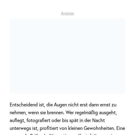
Anzeige
Entscheidend ist, die Augen nicht erst dann ernst zu
nehmen, wenn sie brennen. Wer regelmäßig ausgeht,
auflegt, fotografiert oder bis spät in der Nacht
unterwegs ist, profitiert von kleinen Gewohnheiten. Eine