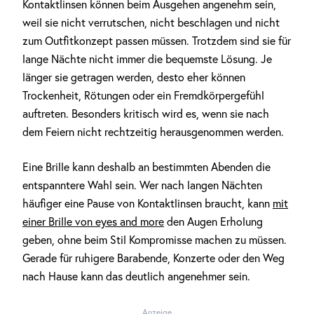
Kontaktlinsen können beim Ausgehen angenehm sein,
weil sie nicht verrutschen, nicht beschlagen und nicht
zum Outfitkonzept passen müssen. Trotzdem sind sie für
lange Nächte nicht immer die bequemste Lösung. Je
länger sie getragen werden, desto eher können
Trockenheit, Rötungen oder ein Fremdkörpergefühl
auftreten. Besonders kritisch wird es, wenn sie nach
dem Feiern nicht rechtzeitig herausgenommen werden.
Eine Brille kann deshalb an bestimmten Abenden die
entspanntere Wahl sein. Wer nach langen Nächten
häufiger eine Pause von Kontaktlinsen braucht, kann
mit
einer Brille von eyes and more
den Augen Erholung
geben, ohne beim Stil Kompromisse machen zu müssen.
Gerade für ruhigere Barabende, Konzerte oder den Weg
nach Hause kann das deutlich angenehmer sein.
Anzeige