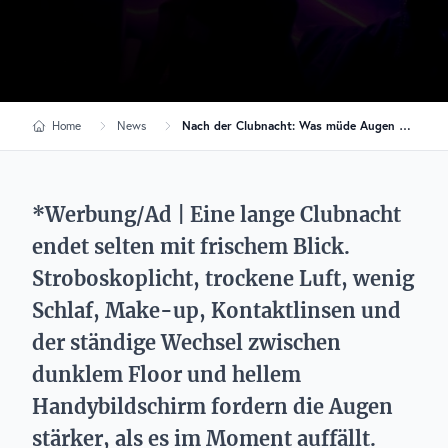
Home
News
Nach der Clubnacht: Was müde Augen wirklich brauchen
*Werbung/Ad | Eine lange Clubnacht
endet selten mit frischem Blick.
Stroboskoplicht, trockene Luft, wenig
Schlaf, Make-up, Kontaktlinsen und
der ständige Wechsel zwischen
dunklem Floor und hellem
Handybildschirm fordern die Augen
stärker, als es im Moment auffällt.