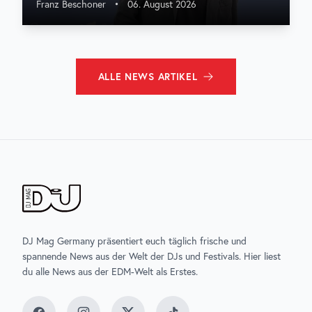
Franz Beschoner
•
06. August 2026
ALLE
NEWS
ARTIKEL
DJ Mag Germany präsentiert euch täglich frische und
spannende News aus der Welt der DJs und Festivals. Hier liest
du alle News aus der EDM-Welt als Erstes.