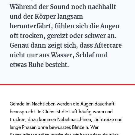
Während der Sound noch nachhallt
und der Körper langsam
herunterfährt, fühlen sich die Augen
oft trocken, gereizt oder schwer an.
Genau dann zeigt sich, dass Aftercare
nicht nur aus Wasser, Schlaf und
etwas Ruhe besteht.
Gerade im Nachtleben werden die Augen dauerhaft
beansprucht. In Clubs ist die Luft häufig warm und
trocken, dazu kommen Nebelmaschinen, Lichtreize und
lange Phasen ohne bewusstes Blinzeln. Wer