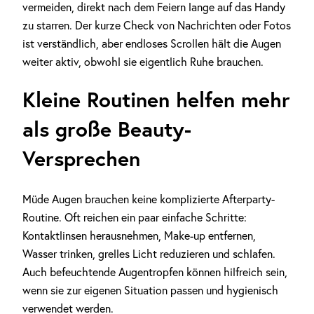
vermeiden, direkt nach dem Feiern lange auf das Handy
zu starren. Der kurze Check von Nachrichten oder Fotos
ist verständlich, aber endloses Scrollen hält die Augen
weiter aktiv, obwohl sie eigentlich Ruhe brauchen.
Kleine Routinen helfen mehr
als große Beauty-
Versprechen
Müde Augen brauchen keine komplizierte Afterparty-
Routine. Oft reichen ein paar einfache Schritte:
Kontaktlinsen herausnehmen, Make-up entfernen,
Wasser trinken, grelles Licht reduzieren und schlafen.
Auch befeuchtende Augentropfen können hilfreich sein,
wenn sie zur eigenen Situation passen und hygienisch
verwendet werden.