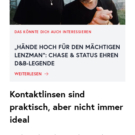
DAS KÖNNTE DICH AUCH INTERESSIEREN
„HÄNDE HOCH FÜR DEN MÄCHTIGEN
LENZMAN“: CHASE & STATUS EHREN
D&B-LEGENDE
WEITERLESEN
Kontaktlinsen sind
praktisch, aber nicht immer
ideal