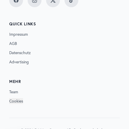
Facebook
Instagram
Twitter
TikTok
QUICK LINKS
Impressum
AGB
Datenschutz
Advertising
MEHR
Team
Cookies