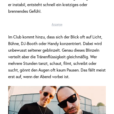
er instabil, entsteht schnell ein kratziges oder
brennendes Gefühl.
Anzeige
Im Club kommt hinzu, dass sich der Blick oft auf Licht,
Bühne, DJ-Booth oder Handy konzentriert. Dabei wird
unbewusst seltener geblinzelt. Genau dieses Blinzeln
verteilt aber die Tränenflüssigkeit gleichmäßig. Wer
mehrere Stunden tanzt, schaut, filmt, schreibt oder
sucht, gönnt den Augen oft kaum Pausen. Das fällt meist
erst auf, wenn der Abend vorbei ist.