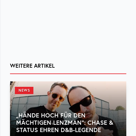
WEITERE ARTIKEL
NEWS
„HÄNDE HOCH FÜR DEN
MÄCHTIGEN LENZMAN“: CHASE &
STATUS EHREN D&B-LEGENDE