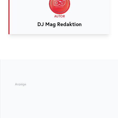
AUTOR
DJ Mag Redaktion
Anzeige