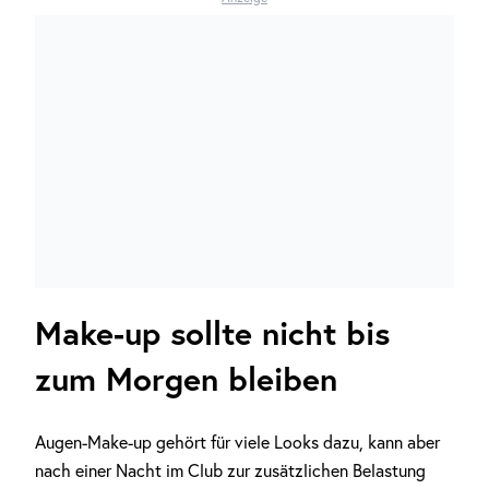
Make-up sollte nicht bis
zum Morgen bleiben
Augen-Make-up gehört für viele Looks dazu, kann aber
nach einer Nacht im Club zur zusätzlichen Belastung