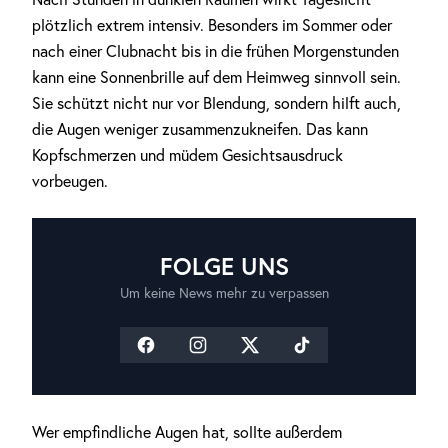
plötzlich extrem intensiv. Besonders im Sommer oder
nach einer Clubnacht bis in die frühen Morgenstunden
kann eine Sonnenbrille auf dem Heimweg sinnvoll sein.
Sie schützt nicht nur vor Blendung, sondern hilft auch,
die Augen weniger zusammenzukneifen. Das kann
Kopfschmerzen und müdem Gesichtsausdruck
vorbeugen.
FOLGE UNS
Um keine News mehr zu verpassen
Wer empfindliche Augen hat, sollte außerdem