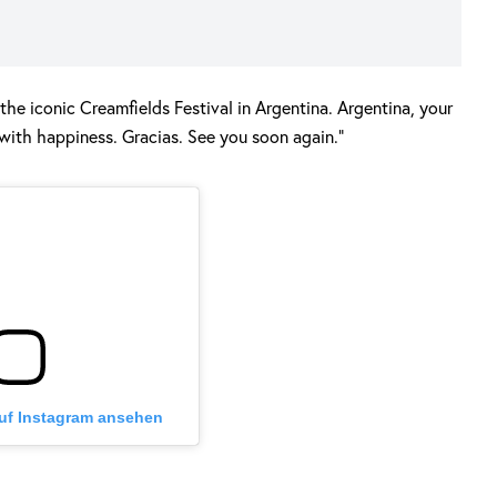
e iconic Creamfields Festival in Argentina. Argentina, your
 with happiness. Gracias. See you soon again.“
auf Instagram ansehen