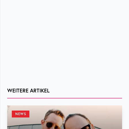
WEITERE ARTIKEL
NEWS