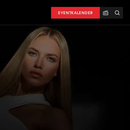
EVENTKALENDER