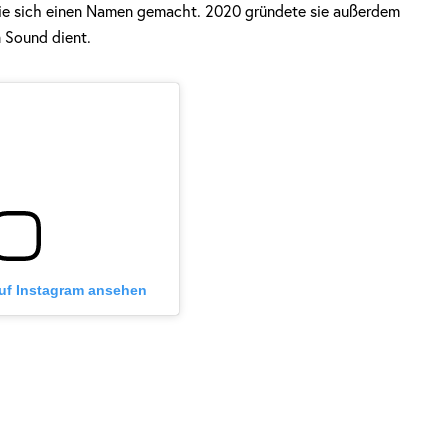
sie sich einen Namen gemacht. 2020 gründete sie außerdem
n Sound dient.
auf Instagram ansehen