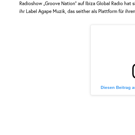
Radioshow „Groove Nation“ auf Ibiza Global Radio hat 
ihr Label Agape Muzik, das seither als Plattform für ihre
Diesen Beitrag 