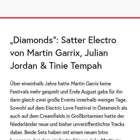
„Diamonds“: Satter Electro
von Martin Garrix, Julian
Jordan & Tinie Tempah
Über eineinhalb Jahre hatte
Martin Garrix
keine
Festivals mehr gespielt und Ende August gabs für ihn
dann gleich zwei große Events innerhalb weniger Tage.
Sowohl auf dem Electric Love Festival in Österreich als
auch auf dem Creamfields in Großbritannien hatte der
Niederländer neue und bisher unveröffentlichte Tracks
dabei. Beide Sets haben mit einem neuen Intro