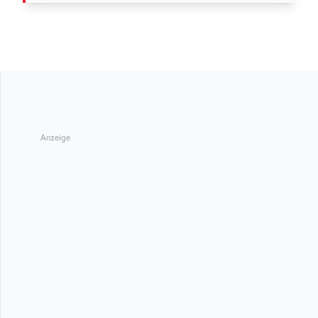
Anzeige