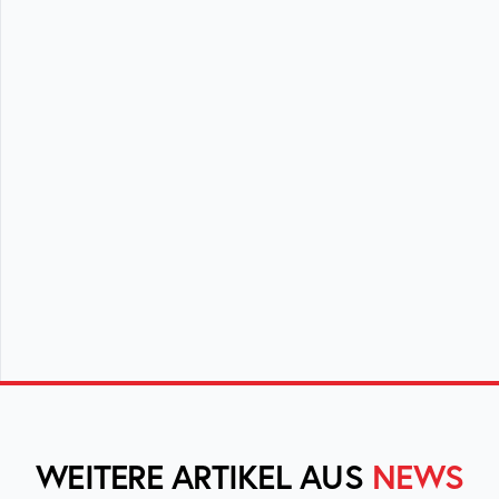
WEITERE ARTIKEL AUS
NEWS