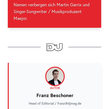
Namen verbergen sich Martin Garrix und
Singer-Songwriter / Musikproduzent
Maejor.
AUTOR
Franz Beschoner
Head of Editorial / franz@djmag.de