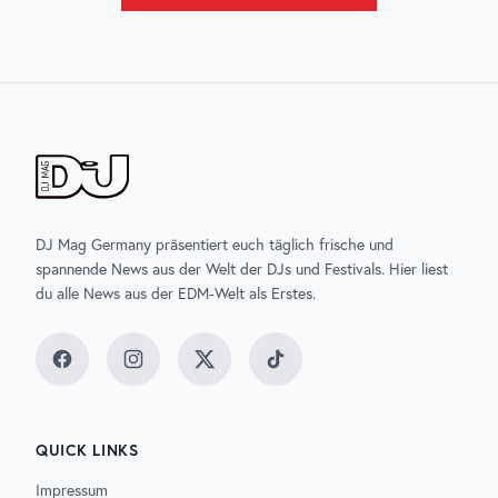
DJ Mag Germany präsentiert euch täglich frische und
spannende News aus der Welt der DJs und Festivals. Hier liest
du alle News aus der EDM-Welt als Erstes.
Facebook
Instagram
Twitter
TikTok
QUICK LINKS
Impressum