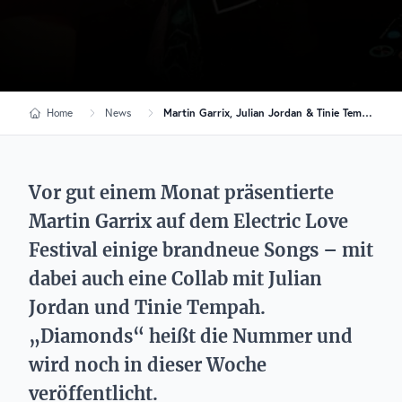
Home
News
Martin Garrix, Julian Jordan & Tinie Tempah: Collab erscheint am Freitag
Vor gut einem Monat präsentierte
Martin Garrix auf dem Electric Love
Festival einige brandneue Songs – mit
dabei auch eine Collab mit Julian
Jordan und Tinie Tempah.
„Diamonds“ heißt die Nummer und
wird noch in dieser Woche
veröffentlicht.