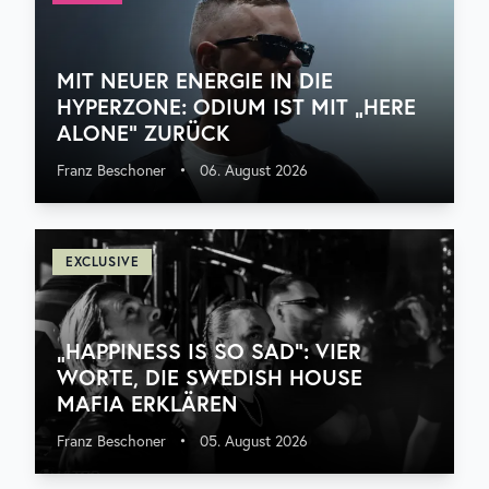
MIT NEUER ENERGIE IN DIE
HYPERZONE: ODIUM IST MIT „HERE
ALONE“ ZURÜCK
Franz Beschoner
•
06. August 2026
EXCLUSIVE
„HAPPINESS IS SO SAD“: VIER
WORTE, DIE SWEDISH HOUSE
MAFIA ERKLÄREN
Franz Beschoner
•
05. August 2026