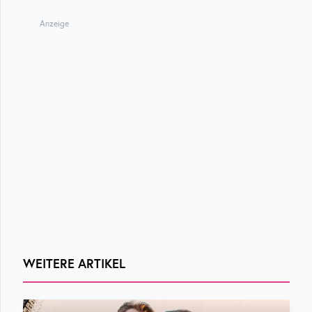
Anzeige
WEITERE ARTIKEL