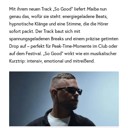
Mit ihrem neuen Track „So Good“ liefert
Maiba
nun
genau das, wofür sie steht: energiegeladene Beats,
hypnotische Klänge und eine Stimme, die die Hörer
sofort packt. Der Track baut sich mit
spannungsgeladenen Breaks und einem präzise getimten
Drop auf – perfekt für Peak-Time-Momente im Club oder
auf dem Festival. „So Good“ wirkt wie ein musikalischer
Kurztrip: intensiv, emotional und mitreißend.