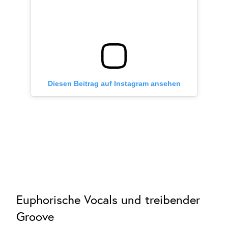
Diesen Beitrag auf Instagram ansehen
Euphorische Vocals und treibender
Groove