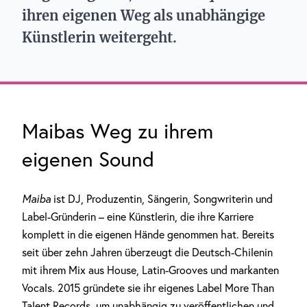
ihren eigenen Weg als unabhängige
Künstlerin weitergeht.
Maibas Weg zu ihrem
eigenen Sound
Maiba
ist DJ, Produzentin, Sängerin, Songwriterin und
Label-Gründerin – eine Künstlerin, die ihre Karriere
komplett in die eigenen Hände genommen hat. Bereits
seit über zehn Jahren überzeugt die Deutsch-Chilenin
mit ihrem Mix aus House, Latin-Grooves und markanten
Vocals. 2015 gründete sie ihr eigenes Label More Than
Talent Records, um unabhängig zu veröffentlichen und