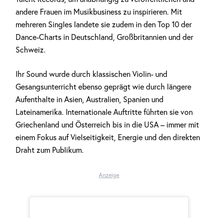
andere Frauen im Musikbusiness zu inspirieren. Mit
mehreren Singles landete sie zudem in den Top 10 der
Dance-Charts in Deutschland, Großbritannien und der
Schweiz.
Ihr Sound wurde durch klassischen Violin- und
Gesangsunterricht ebenso geprägt wie durch längere
Aufenthalte in Asien, Australien, Spanien und
Lateinamerika. Internationale Auftritte führten sie von
Griechenland und Österreich bis in die USA – immer mit
einem Fokus auf Vielseitigkeit, Energie und den direkten
Draht zum Publikum.
Anzeige