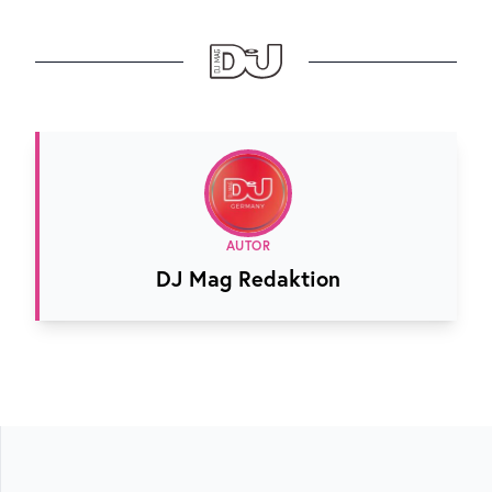
AUTOR
DJ Mag Redaktion