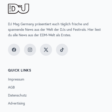
DJ Mag Germany präsentiert euch täglich frische und
spannende News aus der Welt der DJs und Festivals. Hier liest
du alle News aus der EDM-Welt als Erstes.
Facebook
Instagram
Twitter
TikTok
QUICK LINKS
Impressum
AGB
Datenschutz
Advertising