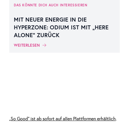
DAS KÖNNTE DICH AUCH INTERESSIEREN
MIT NEUER ENERGIE IN DIE
HYPERZONE: ODIUM IST MIT „HERE
ALONE“ ZURÜCK
WEITERLESEN
„So Good“ ist ab sofort auf allen Plattformen erhältlich
.