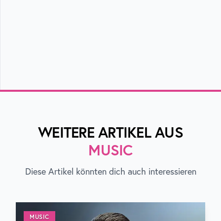
WEITERE ARTIKEL AUS
MUSIC
Diese Artikel könnten dich auch interessieren
MUSIC