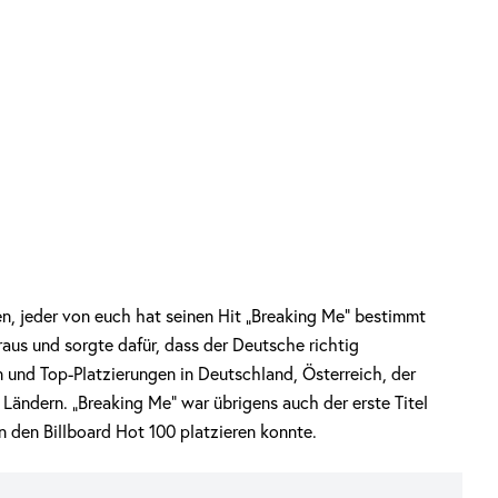
en, jeder von euch hat seinen Hit „Breaking Me“ bestimmt
s und sorgte dafür, dass der Deutsche richtig
n und Top-Platzierungen in Deutschland, Österreich, der
 Ländern. „Breaking Me“ war übrigens auch der erste Titel
in den Billboard Hot 100 platzieren konnte.