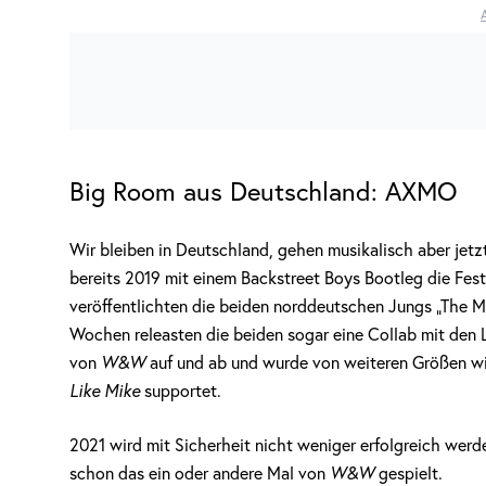
Big Room aus Deutschland: AXMO
Wir bleiben in Deutschland, gehen musikalisch aber jetz
bereits 2019 mit einem Backstreet Boys Bootleg die Festi
veröffentlichten die beiden norddeutschen Jungs „The M
Wochen releasten die beiden sogar eine Collab mit den L
von
W&W
auf und ab und wurde von weiteren Größen w
Like Mike
supportet.
2021 wird mit Sicherheit nicht weniger erfolgreich werd
schon das ein oder andere Mal von
W&W
gespielt.