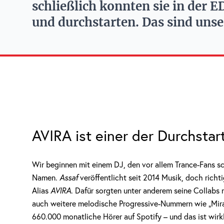
schließlich konnten sie in der 
und durchstarten. Das sind unse
AVIRA ist einer der Durchsta
Wir beginnen mit einem DJ, den vor allem Trance-Fans s
Namen.
Assaf
veröffentlicht seit 2014 Musik, doch richt
Alias
AVIRA
. Dafür sorgten unter anderem seine Collabs
auch weitere melodische Progressive-Nummern wie „Mirac
660.000 monatliche Hörer auf Spotify – und das ist wirkl