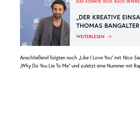
DAS KÖNNTE DICH AUCH INTERE
„DER KREATIVE EINSA
THOMAS BANGALTER
WEITERLESEN
Anschließend folgten noch „Like I Love You“ mit
Nico Sa
„Why Do You Lie To Me“ und zuletzt eine Nummer mit R