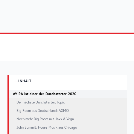
INHALT
AVIRA ist einer der Durchstarter 2020
Der nächste Durchstarter: Topic
Big Room aus Deutschland: AXMO
Noch mehr Big Room mit Jaxx & Vega
John Summit: House-Musik aus Chicago