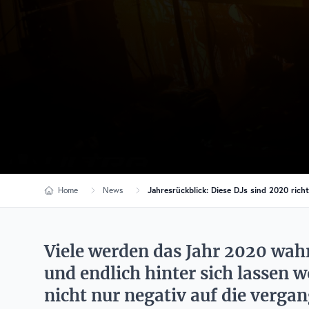
Home
News
Jahresrückblick: Diese DJs sind 2020 rich
Viele werden das Jahr 2020 wah
und endlich hinter sich lassen 
nicht nur negativ auf die verg