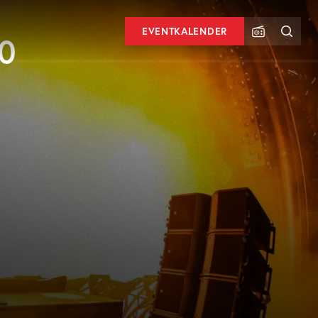
EVENTKALENDER
0