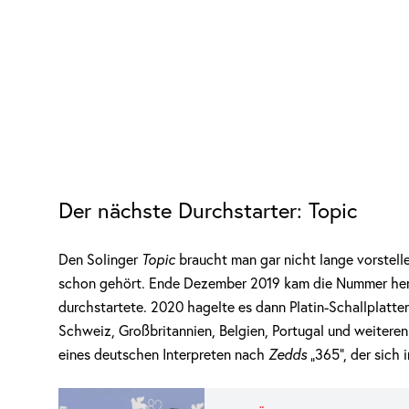
Der nächste Durchstarter: Topic
Den Solinger
Topic
braucht man gar nicht lange vorstell
schon gehört. Ende Dezember 2019 kam die Nummer herau
durchstartete. 2020 hagelte es dann Platin-Schallplatte
Schweiz, Großbritannien, Belgien, Portugal und weiteren
eines deutschen Interpreten nach
Zedds
„365“, der sich 