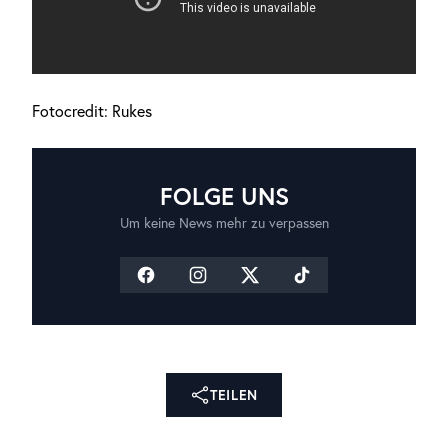
Fotocredit: Rukes
FOLGE UNS
Um keine News mehr zu verpassen
TEILEN