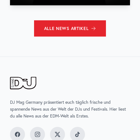
ALLE
NEWS
ARTIKEL
DJ Mag Germany präsentiert euch täglich frische und
spannende News aus der Welt der DJs und Festivals. Hier liest
du alle News aus der EDM-Welt als Erstes.
Facebook
Instagram
Twitter
TikTok