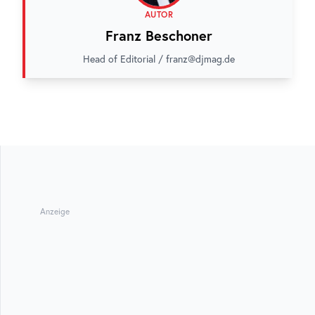
AUTOR
Franz Beschoner
Head of Editorial / franz@djmag.de
Anzeige