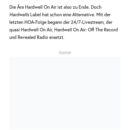
Die Ära Hardwell On Air ist also zu Ende. Doch
Hardwells
Label hat schon eine Alternative. Mit der
letzten HOA-Folge begann der 24/7-Livestream, der
quasi Hardwell On Air, Hardwell On Air: Off The Record
und Revealed Radio ersetzt.
Anzeige