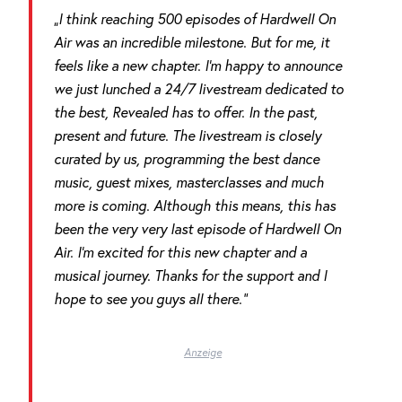
„I think reaching 500 episodes of Hardwell On
Air was an incredible milestone. But for me, it
feels like a new chapter. I’m happy to announce
we just lunched a 24/7 livestream dedicated to
the best, Revealed has to offer. In the past,
present and future. The livestream is closely
curated by us, programming the best dance
music, guest mixes, masterclasses and much
more is coming. Although this means, this has
been the very very last episode of Hardwell On
Air. I’m excited for this new chapter and a
musical journey. Thanks for the support and I
hope to see you guys all there.“
Anzeige