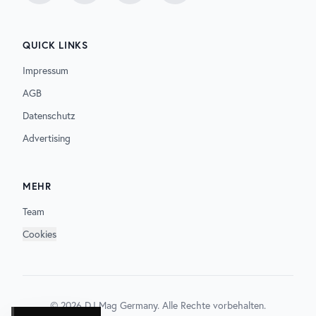
QUICK LINKS
Impressum
AGB
Datenschutz
Advertising
MEHR
Team
Cookies
©
2026
DJ Mag Germany. Alle Rechte vorbehalten.