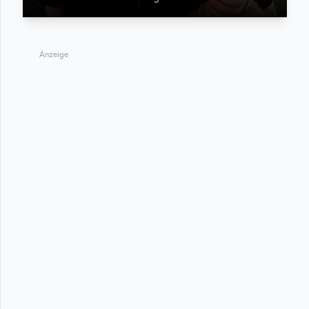
Anzeige