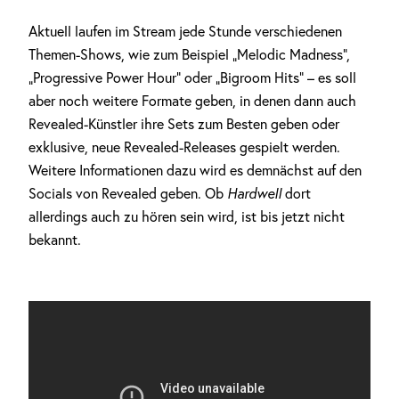
Aktuell laufen im Stream jede Stunde verschiedenen
Themen-Shows, wie zum Beispiel „Melodic Madness“,
„Progressive Power Hour“ oder „Bigroom Hits“ – es soll
aber noch weitere Formate geben, in denen dann auch
Revealed-Künstler ihre Sets zum Besten geben oder
exklusive, neue Revealed-Releases gespielt werden.
Weitere Informationen dazu wird es demnächst auf den
Socials von Revealed geben. Ob
Hardwell
dort
allerdings auch zu hören sein wird, ist bis jetzt nicht
bekannt.