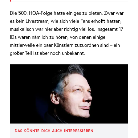
Die 500. HOA-Folge hatte einiges zu bieten. Zwar war
es kein Livestream, wie sich viele Fans erhofft hatten,
musikalisch war hier aber richtig viel los. Insgesamt 17
IDs waren nämlich zu hören, von denen einige
mittlerweile ein paar Künstlern zuzuordnen sind – ein
großer Teil ist aber noch unbekannt.
DAS KÖNNTE DICH AUCH INTERESSIEREN