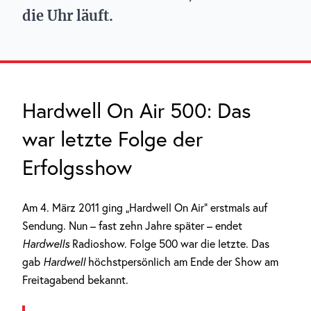
die Uhr läuft.
Hardwell On Air 500: Das
war letzte Folge der
Erfolgsshow
Am 4. März 2011 ging „Hardwell On Air“ erstmals auf
Sendung. Nun – fast zehn Jahre später – endet
Hardwells
Radioshow. Folge 500 war die letzte. Das
gab
Hardwell
höchstpersönlich am Ende der Show am
Freitagabend bekannt.