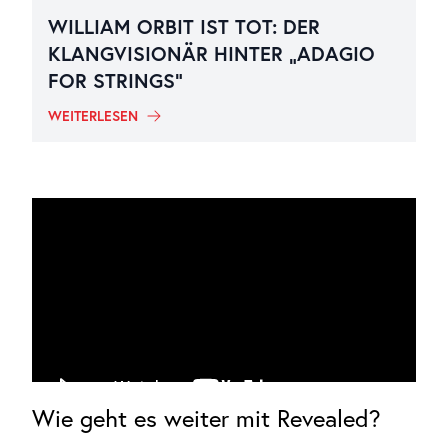
WILLIAM ORBIT IST TOT: DER
KLANGVISIONÄR HINTER „ADAGIO
FOR STRINGS“
WEITERLESEN
Wie geht es weiter mit Revealed?