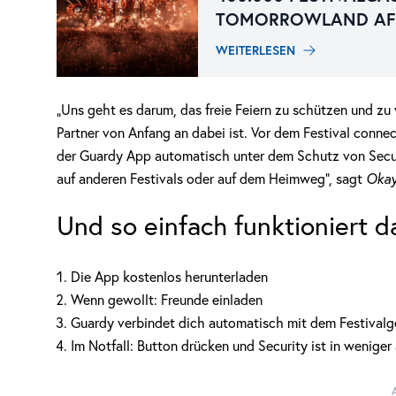
TOMORROWLAND AFT
WEITERLESEN
„Uns geht es darum, das freie Feiern zu schützen und zu
Partner von Anfang an dabei ist. Vor dem Festival conne
der Guardy App automatisch unter dem Schutz von Securi
auf anderen Festivals oder auf dem Heimweg“, sagt
Okay
Und so einfach funktioniert d
Die App kostenlos herunterladen
Wenn gewollt: Freunde einladen
Guardy verbindet dich automatisch mit dem Festival
Im Notfall: Button drücken und Security ist in weniger 