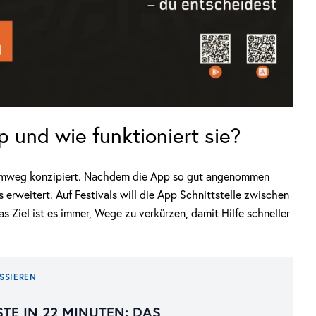
 und wie funktioniert sie?
eimweg konzipiert. Nachdem die App so gut angenommen
 erweitert. Auf Festivals will die App Schnittstelle zwischen
Das Ziel ist es immer, Wege zu verkürzen, damit Hilfe schneller
SSIEREN
STE IN 22 MINUTEN: DAS