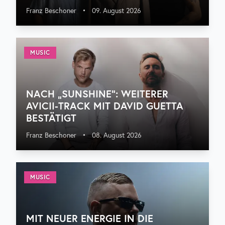
Franz Beschoner
•
09. August 2026
MUSIC
NACH „SUNSHINE“: WEITERER
AVICII-TRACK MIT DAVID GUETTA
BESTÄTIGT
Franz Beschoner
•
08. August 2026
MUSIC
MIT NEUER ENERGIE IN DIE