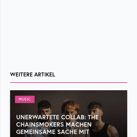
WEITERE ARTIKEL
MUSIC
UNERWARTETE COLLAB: THE
CHAINSMOKERS MACHEN
GEMEINSAME SACHE MIT