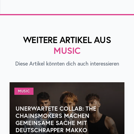
WEITERE ARTIKEL AUS
MUSIC
Diese Artikel könnten dich auch interessieren
MUSIC
UNERWARTETE COLLAB: THE
CHAINSMOKERS MACHEN
GEMEINSAME SACHE MIT
DEUTSCHRAPPER MAKKO