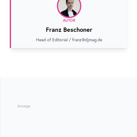
AUTOR
Franz Beschoner
Head of Editorial / franz@djmag.de
Anzeige