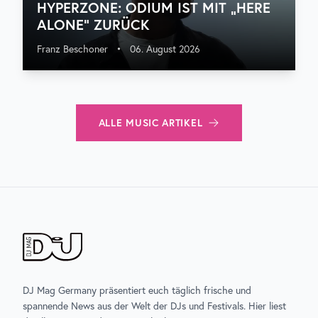
HYPERZONE: ODIUM IST MIT „HERE
ALONE“ ZURÜCK
Franz Beschoner
•
06. August 2026
ALLE
MUSIC
ARTIKEL
DJ Mag Germany präsentiert euch täglich frische und
spannende News aus der Welt der DJs und Festivals. Hier liest