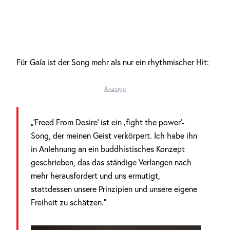
Für
Gala
ist der Song mehr als nur ein rhythmischer Hit:
Anzeige
„’Freed From Desire‘ ist ein ‚fight the power‘-
Song, der meinen Geist verkörpert. Ich habe ihn
in Anlehnung an ein buddhistisches Konzept
geschrieben, das das ständige Verlangen nach
mehr herausfordert und uns ermutigt,
stattdessen unsere Prinzipien und unsere eigene
Freiheit zu schätzen.“