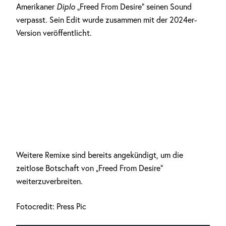
Amerikaner
Diplo
„Freed From Desire“ seinen Sound
verpasst. Sein Edit wurde zusammen mit der 2024er-
Version veröffentlicht.
Weitere Remixe sind bereits angekündigt, um die
zeitlose Botschaft von „Freed From Desire“
weiterzuverbreiten.
Fotocredit: Press Pic