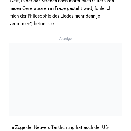
Welt, in der das Streben nach materiellen Gütern von
neuen Generationen in Frage gestellt wird, fühle ich
mich der Philosophie des Liedes mehr denn je
verbunden“, betont sie.
Anzeige
Im Zuge der Neuveröffentlichung hat auch der US-