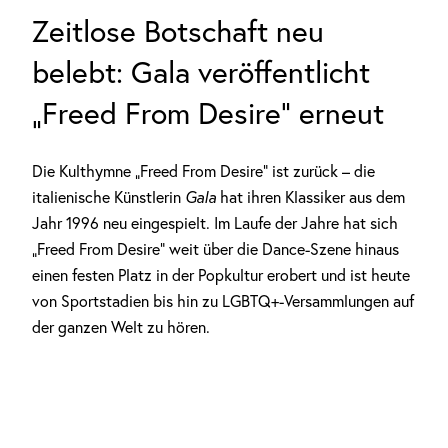
Zeitlose Botschaft neu
belebt: Gala veröffentlicht
„Freed From Desire“ erneut
Die Kulthymne „Freed From Desire“ ist zurück – die
italienische Künstlerin
Gala
hat ihren Klassiker aus dem
Jahr 1996 neu eingespielt. Im Laufe der Jahre hat sich
„Freed From Desire“ weit über die Dance-Szene hinaus
einen festen Platz in der Popkultur erobert und ist heute
von Sportstadien bis hin zu LGBTQ+-Versammlungen auf
der ganzen Welt zu hören.