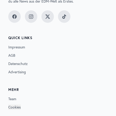
du alle News aus der EDM-Welt als Erstes.
Facebook
Instagram
Twitter
TikTok
QUICK LINKS
Impressum
AGB
Datenschutz
Advertising
MEHR
Team
Cookies