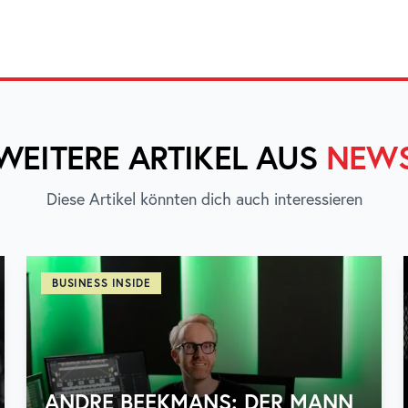
WEITERE ARTIKEL AUS
NEW
Diese Artikel könnten dich auch interessieren
BUSINESS INSIDE
ANDRE BEEKMANS: DER MANN,