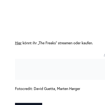
Hier
könnt ihr „The Freaks“ streamen oder kaufen.
Fotocredit: David Guetta, Marten Hørger