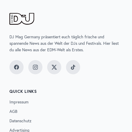
DJ Mag Germany präsentiert euch täglich frische und
spannende News aus der Welt der DJs und Festivals. Hier liest
du alle News aus der EDM-Welt als Erstes.
Facebook
Instagram
Twitter
TikTok
QUICK LINKS
Impressum
AGB
Datenschutz
Advertising