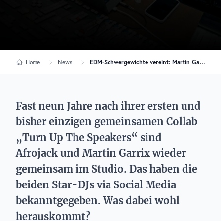
Home
News
EDM-Schwergewichte vereint: Martin Garrix & Afrojack im Studio
Fast neun Jahre nach ihrer ersten und
bisher einzigen gemeinsamen Collab
„Turn Up The Speakers“ sind
Afrojack und Martin Garrix wieder
gemeinsam im Studio. Das haben die
beiden Star-DJs via Social Media
bekanntgegeben. Was dabei wohl
herauskommt?