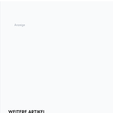
Anzeige
WEITERE ARTIKEL