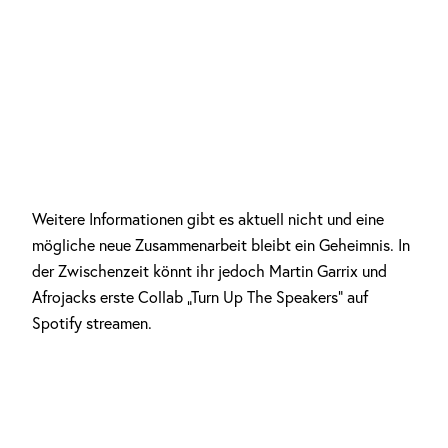
Weitere Informationen gibt es aktuell nicht und eine
mögliche neue Zusammenarbeit bleibt ein Geheimnis. In
der Zwischenzeit könnt ihr jedoch Martin Garrix und
Afrojacks erste Collab „Turn Up The Speakers“ auf
Spotify streamen.