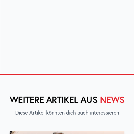
WEITERE ARTIKEL AUS
NEWS
Diese Artikel könnten dich auch interessieren