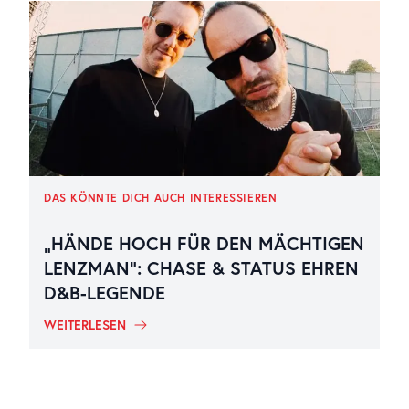
DAS KÖNNTE DICH AUCH INTERESSIEREN
„HÄNDE HOCH FÜR DEN MÄCHTIGEN
LENZMAN“: CHASE & STATUS EHREN
D&B-LEGENDE
WEITERLESEN