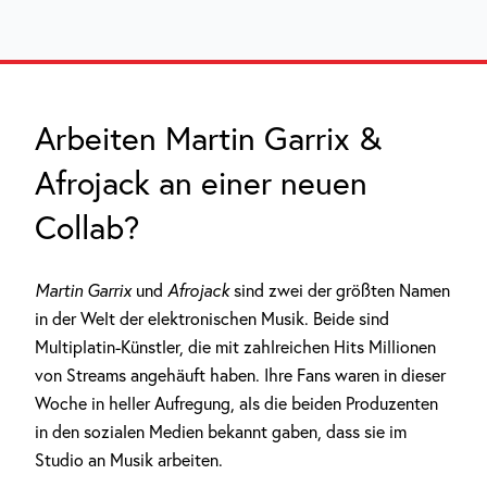
Arbeiten Martin Garrix &
Afrojack an einer neuen
Collab?
Martin Garrix
und
Afrojack
sind zwei der größten Namen
in der Welt der elektronischen Musik. Beide sind
Multiplatin-Künstler, die mit zahlreichen Hits Millionen
von Streams angehäuft haben. Ihre Fans waren in dieser
Woche in heller Aufregung, als die beiden Produzenten
in den sozialen Medien bekannt gaben, dass sie im
Studio an Musik arbeiten.