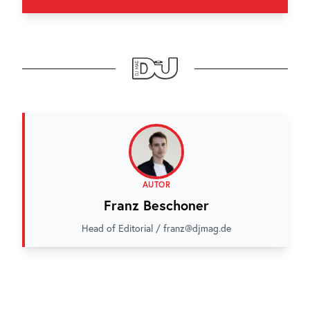
AUTOR
Franz Beschoner
Head of Editorial / franz@djmag.de