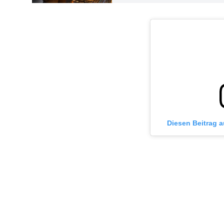
Diesen Beitrag 