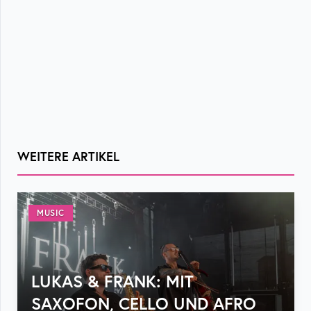
WEITERE ARTIKEL
MUSIC
LUKAS & FRANK: MIT
SAXOFON, CELLO UND AFRO