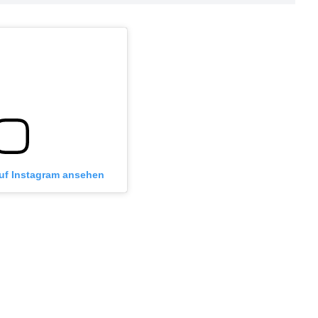
auf Instagram ansehen