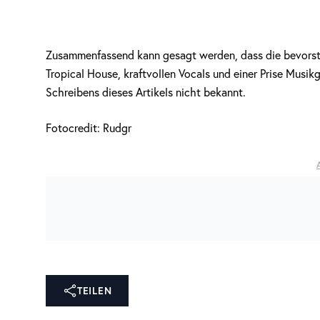
Zusammenfassend kann gesagt werden, dass die bevors
Tropical House, kraftvollen Vocals und einer Prise Musik
Schreibens dieses Artikels nicht bekannt.
Fotocredit: Rudgr
TEILEN