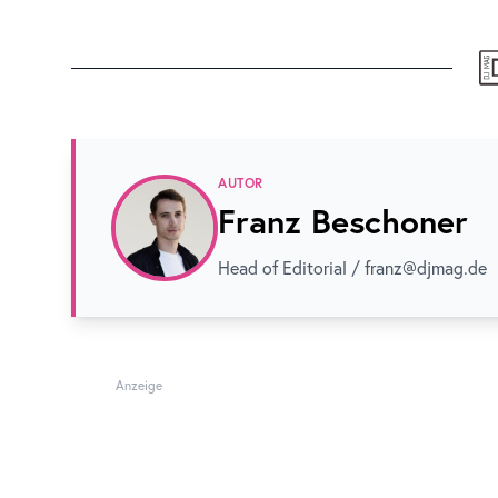
AUTOR
Franz Beschoner
Head of Editorial / franz@djmag.de
Anzeige