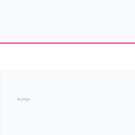
Anzeige