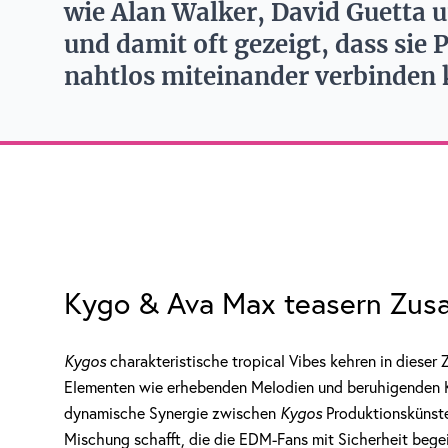
wie Alan Walker, David Guetta 
und damit oft gezeigt, dass sie 
nahtlos miteinander verbinden 
Kygo & Ava Max teasern Zus
Kygos
charakteristische tropical Vibes kehren in dieser
Elementen wie erhebenden Melodien und beruhigenden Kla
dynamische Synergie zwischen
Kygos
Produktionskünst
Mischung schafft, die die EDM-Fans mit Sicherheit begei