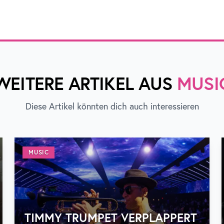
WEITERE ARTIKEL AUS
MUSI
Diese Artikel könnten dich auch interessieren
MUSIC
TIMMY TRUMPET VERPLAPPERT