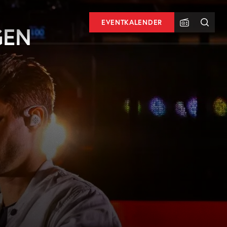
EVENTKALENDER
GEN