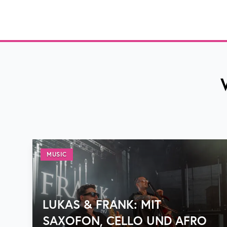
MUSIC
LUKAS & FRANK: MIT
SAXOFON, CELLO UND AFRO