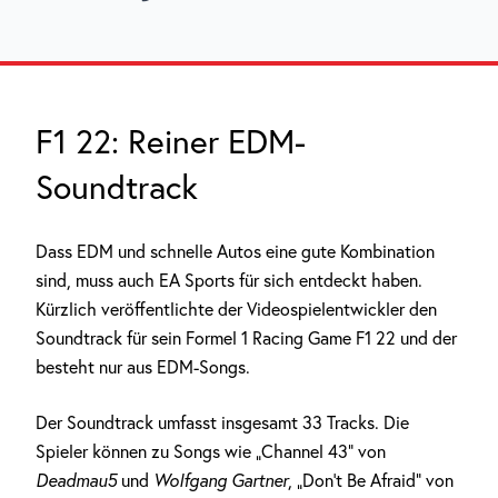
F1 22: Reiner EDM-
Soundtrack
Dass EDM und schnelle Autos eine gute Kombination
sind, muss auch EA Sports für sich entdeckt haben.
Kürzlich veröffentlichte der Videospielentwickler den
Soundtrack für sein Formel 1 Racing Game F1 22
und der
besteht nur aus EDM-Songs.
Der Soundtrack umfasst insgesamt 33 Tracks. Die
Spieler können zu Songs wie „Channel 43“ von
Deadmau5
und
Wolfgang Gartner
, „Don’t Be Afraid“ von