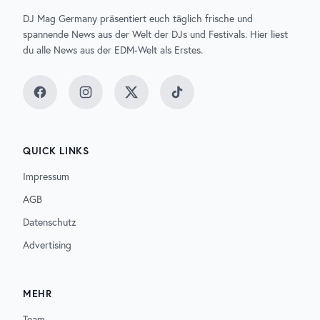
DJ Mag Germany präsentiert euch täglich frische und
spannende News aus der Welt der DJs und Festivals. Hier liest
du alle News aus der EDM-Welt als Erstes.
Facebook
Instagram
Twitter
TikTok
QUICK LINKS
Impressum
AGB
Datenschutz
Advertising
MEHR
Team