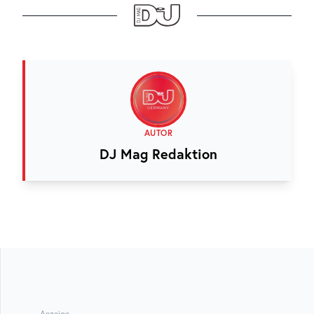
AUTOR
DJ Mag Redaktion
Anzeige