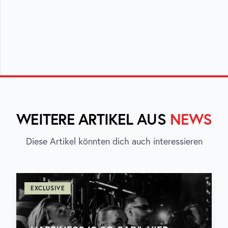
WEITERE ARTIKEL AUS
NEWS
Diese Artikel könnten dich auch interessieren
EXCLUSIVE