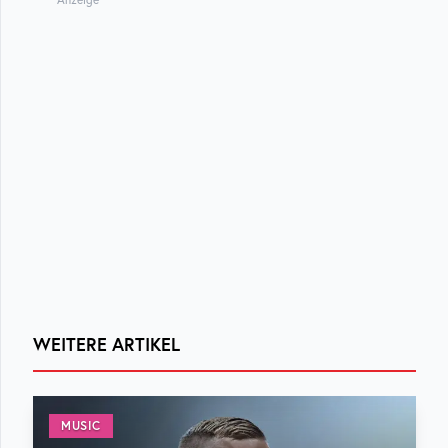
WEITERE ARTIKEL
MUSIC