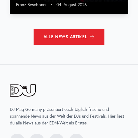
Franz Beschoner
•
04. August 2026
ALLE
NEWS
ARTIKEL
DJ Mag Germany präsentiert euch täglich frische und
spannende News aus der Welt der DJs und Festivals. Hier liest
du alle News aus der EDM-Welt als Erstes.