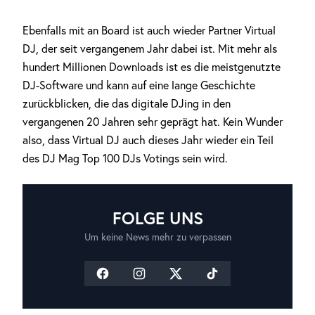
Ebenfalls mit an Board ist auch wieder Partner Virtual
DJ, der seit vergangenem Jahr dabei ist. Mit mehr als
hundert Millionen Downloads ist es die meistgenutzte
DJ-Software und kann auf eine lange Geschichte
zurückblicken, die das digitale DJing in den
vergangenen 20 Jahren sehr geprägt hat. Kein Wunder
also, dass Virtual DJ auch dieses Jahr wieder ein Teil
des DJ Mag Top 100 DJs Votings sein wird.
FOLGE UNS
Um keine News mehr zu verpassen