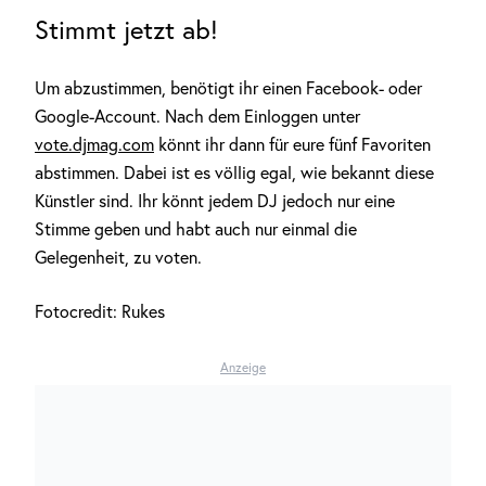
Stimmt jetzt ab!
Um abzustimmen, benötigt ihr einen Facebook- oder
Google-Account. Nach dem Einloggen unter
vote.djmag.com
könnt ihr dann für eure fünf Favoriten
abstimmen. Dabei ist es völlig egal, wie bekannt diese
Künstler sind. Ihr könnt jedem DJ jedoch nur eine
Stimme geben und habt auch nur einmal die
Gelegenheit, zu voten.
Fotocredit: Rukes
Anzeige