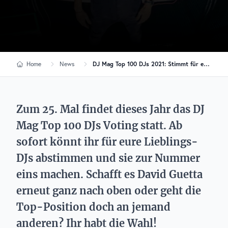
Home
News
DJ Mag Top 100 DJs 2021: Stimmt für eure Lieblings-Künstler ab!
Zum 25. Mal findet dieses Jahr das DJ
Mag Top 100 DJs Voting statt. Ab
sofort könnt ihr für eure Lieblings-
DJs abstimmen und sie zur Nummer
eins machen. Schafft es David Guetta
erneut ganz nach oben oder geht die
Top-Position doch an jemand
anderen? Ihr habt die Wahl!