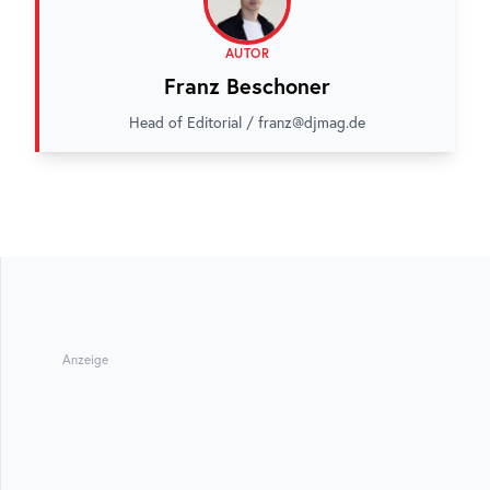
AUTOR
Franz Beschoner
Head of Editorial / franz@djmag.de
Anzeige