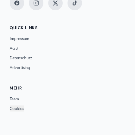
Facebook
Instagram
Twitter
TikTok
QUICK LINKS
Impressum
AGB
Datenschutz
Advertising
MEHR
Team
Cookies