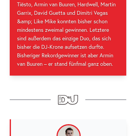
Tiësto, Armin van Buuren, Hardwell, Martin
Garrix, David Guetta und Dimitri Vegas
&amp; Like Mike konnten bisher schon
mindestens zweimal gewinnen. Letztere
sind außerdem das einzige Duo, das sich
bisher die DJ-Krone aufsetzen durfte.
Bisheriger Rekordgewinner ist aber Armin
van Buuren – er stand fünfmal ganz oben.