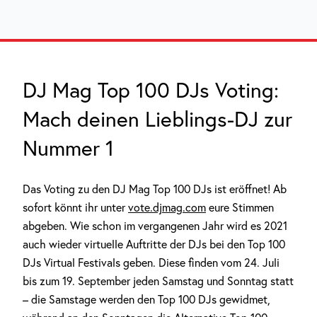
DJ Mag Top 100 DJs Voting:
Mach deinen Lieblings-DJ zur
Nummer 1
Das Voting zu den DJ Mag Top 100 DJs ist eröffnet! Ab
sofort könnt ihr unter
vote.djmag.com
eure Stimmen
abgeben. Wie schon im vergangenen Jahr wird es 2021
auch wieder virtuelle Auftritte der DJs bei den Top 100
DJs Virtual Festivals geben. Diese finden vom 24. Juli
bis zum 19. September jeden Samstag und Sonntag statt
– die Samstage werden den Top 100 DJs gewidmet,