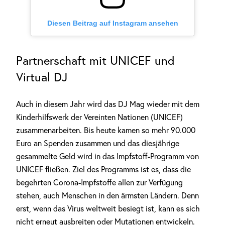
Diesen Beitrag auf Instagram ansehen
Partnerschaft mit UNICEF und
Virtual DJ
Auch in diesem Jahr wird das DJ Mag wieder mit dem
Kinderhilfswerk der Vereinten Nationen (UNICEF)
zusammenarbeiten. Bis heute kamen so mehr 90.000
Euro an Spenden zusammen und das diesjährige
gesammelte Geld wird in das Impfstoff-Programm von
UNICEF fließen. Ziel des Programms ist es, dass die
begehrten Corona-Impfstoffe allen zur Verfügung
stehen, auch Menschen in den ärmsten Ländern. Denn
erst, wenn das Virus weltweit besiegt ist, kann es sich
nicht erneut ausbreiten oder Mutationen entwickeln.