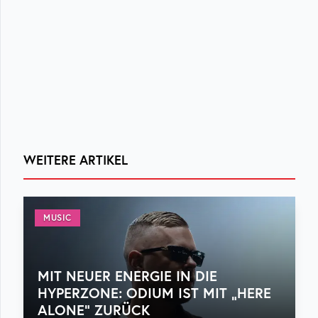
WEITERE ARTIKEL
MUSIC
MIT NEUER ENERGIE IN DIE
HYPERZONE: ODIUM IST MIT „HERE
ALONE“ ZURÜCK