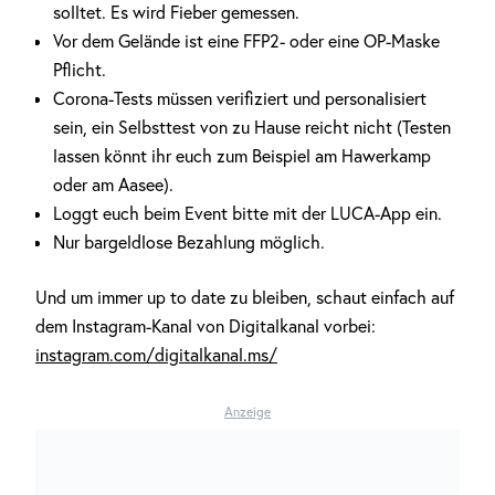
solltet. Es wird Fieber gemessen.
Vor dem Gelände ist eine FFP2- oder eine OP-Maske
Pflicht.
Corona-Tests müssen verifiziert und personalisiert
sein, ein Selbsttest von zu Hause reicht nicht (Testen
lassen könnt ihr euch zum Beispiel am Hawerkamp
oder am Aasee).
Loggt euch beim Event bitte mit der LUCA-App ein.
Nur bargeldlose Bezahlung möglich.
Und um immer up to date zu bleiben, schaut einfach auf
dem Instagram-Kanal von Digitalkanal vorbei:
instagram.com/digitalkanal.ms/
Anzeige