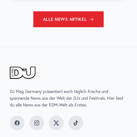
ALLE
NEWS
ARTIKEL
DJ Mag Germany präsentiert euch täglich frische und
spannende News aus der Welt der DJs und Festivals. Hier liest
du alle News aus der EDM-Welt als Erstes.
Facebook
Instagram
Twitter
TikTok