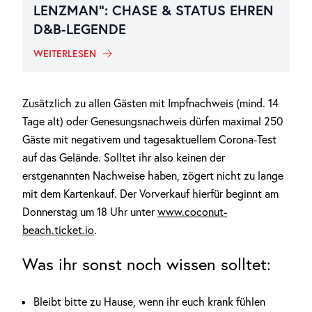
LENZMAN“: CHASE & STATUS EHREN
D&B-LEGENDE
WEITERLESEN
Zusätzlich zu allen Gästen mit Impfnachweis (mind. 14
Tage alt) oder Genesungsnachweis dürfen maximal 250
Gäste mit negativem und tagesaktuellem Corona-Test
auf das Gelände. Solltet ihr also keinen der
erstgenannten Nachweise haben, zögert nicht zu lange
mit dem Kartenkauf. Der Vorverkauf hierfür beginnt am
Donnerstag um 18 Uhr unter
www.coconut-
beach.ticket.io
.
Was ihr sonst noch wissen solltet:
Bleibt bitte zu Hause, wenn ihr euch krank fühlen