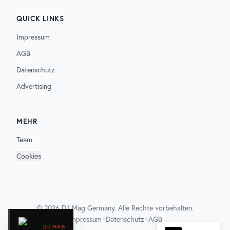
QUICK LINKS
Impressum
AGB
Datenschutz
Advertising
MEHR
Team
Cookies
©
2026
DJ Mag Germany. Alle Rechte vorbehalten.
•
•
Impressum
Datenschutz
AGB
DJ MAG