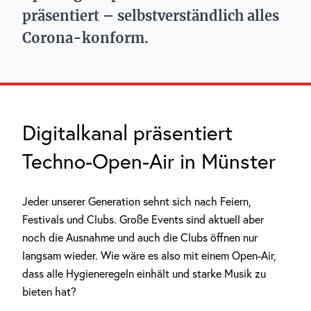
präsentiert – selbstverständlich alles
Corona-konform.
Digitalkanal präsentiert
Techno-Open-Air in Münster
Jeder unserer Generation sehnt sich nach Feiern,
Festivals und Clubs. Große Events sind aktuell aber
noch die Ausnahme und auch die Clubs öffnen nur
langsam wieder. Wie wäre es also mit einem Open-Air,
dass alle Hygieneregeln einhält und starke Musik zu
bieten hat?