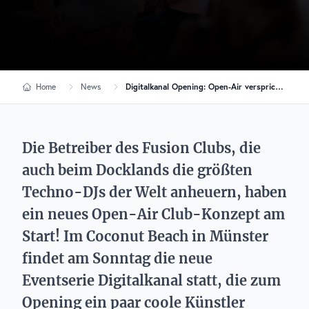
Home
News
Digitalkanal Opening: Open-Air verspricht Techno-Abfahrt
Die Betreiber des Fusion Clubs, die
auch beim Docklands die größten
Techno-DJs der Welt anheuern, haben
ein neues Open-Air Club-Konzept am
Start! Im Coconut Beach in Münster
findet am Sonntag die neue
Eventserie Digitalkanal statt, die zum
Opening ein paar coole Künstler