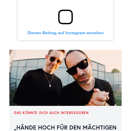
Diesen Beitrag auf Instagram ansehen
DAS KÖNNTE DICH AUCH INTERESSIEREN
„HÄNDE HOCH FÜR DEN MÄCHTIGEN