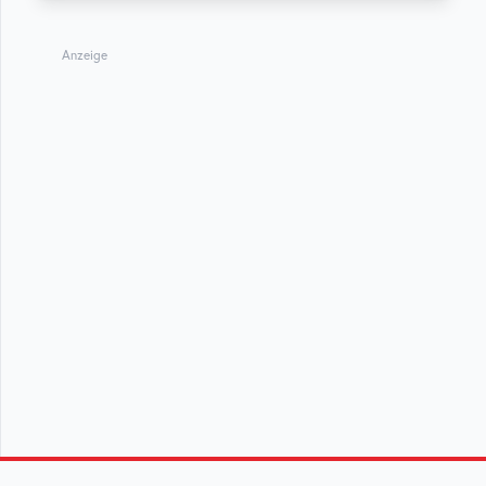
Anzeige