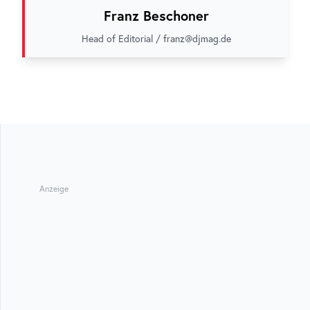
Franz Beschoner
Head of Editorial / franz@djmag.de
Anzeige