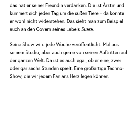
das hat er seiner Freundin verdanken. Die ist Ärztin und
kümmert sich jeden Tag um die süßen Tiere – da konnte
er wohl nicht widerstehen. Das sieht man zum Beispiel
auch an den Covern seines Labels
Suara
.
Seine Show wird jede Woche veröffentlicht. Mal aus
seinem Studio, aber auch gerne von seinen Auftritten auf
der ganzen Welt. Da ist es auch egal, ob er eine, zwei
oder gar sechs Stunden spielt. Eine großartige Techno-
Show, die wir jedem Fan ans Herz legen können.