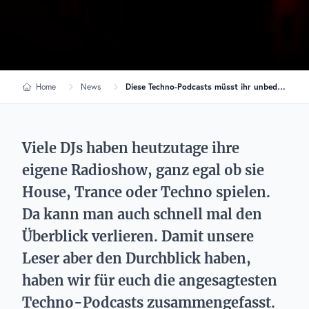
Home
News
Diese Techno-Podcasts müsst ihr unbedingt hören
Viele DJs haben heutzutage ihre
eigene Radioshow, ganz egal ob sie
House, Trance oder Techno spielen.
Da kann man auch schnell mal den
Überblick verlieren. Damit unsere
Leser aber den Durchblick haben,
haben wir für euch die angesagtesten
Techno-Podcasts zusammengefasst.