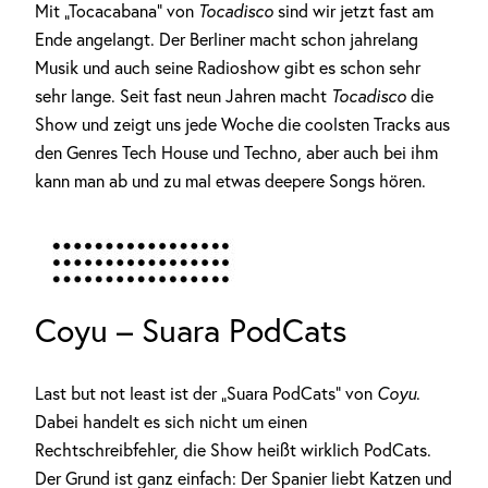
Mit „Tocacabana“ von
Tocadisco
sind wir jetzt fast am
Ende angelangt. Der Berliner macht schon jahrelang
Musik und auch seine Radioshow gibt es schon sehr
sehr lange. Seit fast neun Jahren macht
Tocadisco
die
Show und zeigt uns jede Woche die coolsten Tracks aus
den Genres Tech House und Techno, aber auch bei ihm
kann man ab und zu mal etwas deepere Songs hören.
Coyu – Suara PodCats
Last but not least ist der „Suara PodCats“ von
Coyu
.
Dabei handelt es sich nicht um einen
Rechtschreibfehler, die Show heißt wirklich PodCats.
Der Grund ist ganz einfach: Der Spanier liebt Katzen und