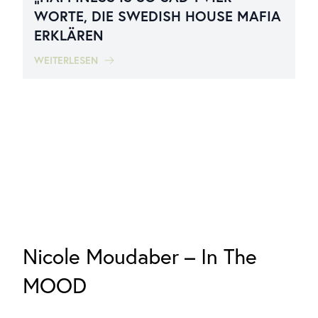
WORTE, DIE SWEDISH HOUSE MAFIA
ERKLÄREN
WEITERLESEN
Nicole Moudaber – In The
MOOD