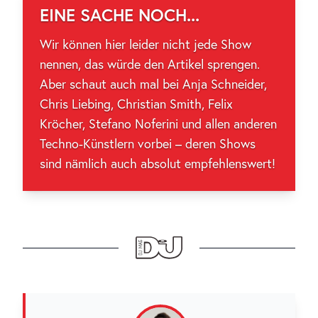
EINE SACHE NOCH...
Wir können hier leider nicht jede Show
nennen, das würde den Artikel sprengen.
Aber schaut auch mal bei Anja Schneider,
Chris Liebing, Christian Smith, Felix
Kröcher, Stefano Noferini und allen anderen
Techno-Künstlern vorbei – deren Shows
sind nämlich auch absolut empfehlenswert!