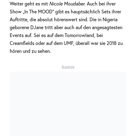
Weiter geht es mit
Nicole Moudaber.
Auch bei ihrer
Show „In The MOOD“ gibt es hauptsächlich Sets ihrer
Auftritte, die absolut hörenswert sind. Die in Nigeria
geborene DJane tritt aber auch auf den angesagtesten
Events auf. Sei es auf dem Tomorrowland, bei
Creamfields oder auf dem UMF, überall war sie 2018 zu
hören und zu sehen.
Anzeige