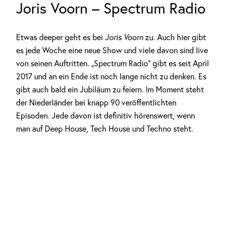
Joris Voorn – Spectrum Radio
Etwas deeper geht es bei
Joris Voorn
zu. Auch hier gibt
es jede Woche eine neue Show und viele davon sind live
von seinen Auftritten. „Spectrum Radio“ gibt es seit April
2017 und an ein Ende ist noch lange nicht zu denken. Es
gibt auch bald ein Jubiläum zu feiern. Im Moment steht
der Niederländer bei knapp 90 veröffentlichten
Episoden. Jede davon ist definitiv hörenswert, wenn
man auf Deep House, Tech House und Techno steht.