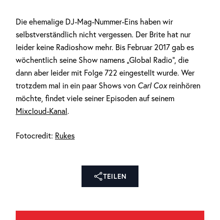
Die ehemalige DJ-Mag-Nummer-Eins haben wir
selbstverständlich nicht vergessen. Der Brite hat nur
leider keine Radioshow mehr. Bis Februar 2017 gab es
wöchentlich seine Show namens „Global Radio“, die
dann aber leider mit Folge 722 eingestellt wurde. Wer
trotzdem mal in ein paar Shows von
Carl Cox
reinhören
möchte, findet viele seiner Episoden auf seinem
Mixcloud-Kanal
.
Fotocredit:
Rukes
TEILEN