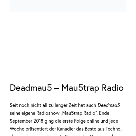
Deadmau5 – Mau5trap Radio
Seit noch nicht all zu langer Zeit hat auch
Deadmau5
seine eigene Radioshow „Mau5trap Radio“. Ende
September 2018 ging die erste Folge online und jede
Woche präsentiert der Kanadier das Beste aus Techno,