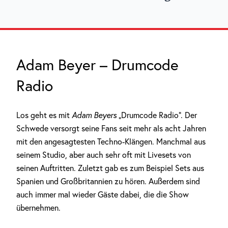
Adam Beyer – Drumcode
Radio
Los geht es mit
Adam Beyers
„Drumcode Radio“. Der
Schwede versorgt seine Fans seit mehr als acht Jahren
mit den angesagtesten Techno-Klängen. Manchmal aus
seinem Studio, aber auch sehr oft mit Livesets von
seinen Auftritten. Zuletzt gab es zum Beispiel Sets aus
Spanien und Großbritannien zu hören. Außerdem sind
auch immer mal wieder Gäste dabei, die die Show
übernehmen.