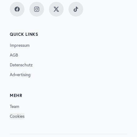
Facebook
Instagram
Twitter
TikTok
QUICK LINKS
Impressum
AGB
Datenschutz
Advertising
MEHR
Team
Cookies