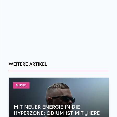
WEITERE ARTIKEL
MUSIC
MIT NEUER ENERGIE IN DIE
HYPERZONE: ODIUM IST MIT „HERE