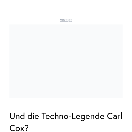
Anzeige
Und die Techno-Legende Carl
Cox?