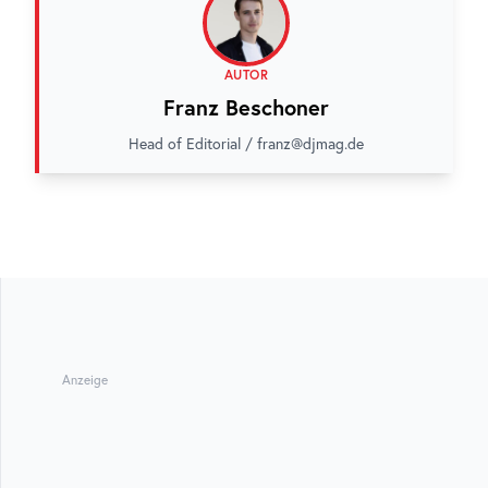
AUTOR
Franz Beschoner
Head of Editorial / franz@djmag.de
Anzeige