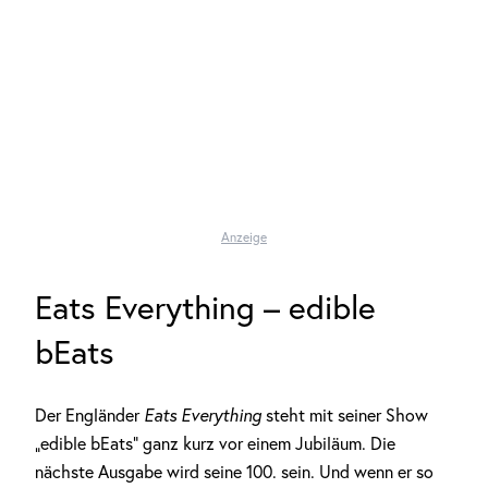
Anzeige
Eats Everything – edible
bEats
Der Engländer
Eats Everything
steht mit seiner Show
„edible bEats“ ganz kurz vor einem Jubiläum. Die
nächste Ausgabe wird seine 100. sein. Und wenn er so