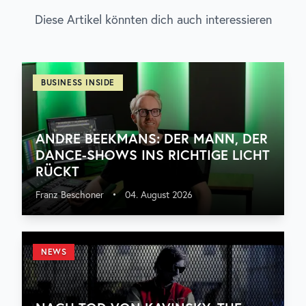
Diese Artikel könnten dich auch interessieren
BUSINESS INSIDE
ANDRE BEEKMANS: DER MANN, DER
DANCE-SHOWS INS RICHTIGE LICHT
RÜCKT
Franz Beschoner
•
04. August 2026
NEWS