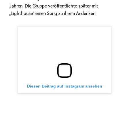
Jahren. Die Gruppe veröffentlichte später mit
„Lighthouse“ einen Song zu ihrem Andenken.
Diesen Beitrag auf Instagram ansehen