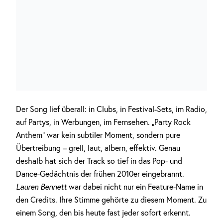
Der Song lief überall: in Clubs, in Festival-Sets, im Radio,
auf Partys, in Werbungen, im Fernsehen. „Party Rock
Anthem“ war kein subtiler Moment, sondern pure
Übertreibung – grell, laut, albern, effektiv. Genau
deshalb hat sich der Track so tief in das Pop- und
Dance-Gedächtnis der frühen 2010er eingebrannt.
Lauren Bennett
war dabei nicht nur ein Feature-Name in
den Credits. Ihre Stimme gehörte zu diesem Moment. Zu
einem Song, den bis heute fast jeder sofort erkennt.