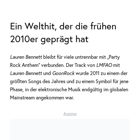
Ein Welthit, der die frühen
2010er geprägt hat
Lauren Bennett
bleibt für viele untrennbar mit „Party
Rock Anthem“ verbunden. Der Track von
LMFAO
mit
Lauren Bennett
und
GoonRock
wurde 2011 zu einem der
größten Songs des Jahres und zu einem Symbol für jene
Phase, in der elektronische Musik endgültig im globalen
Mainstream angekommen war.
Anzeige