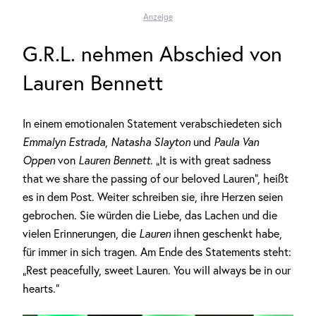
Anzeige
G.R.L. nehmen Abschied von
Lauren Bennett
In einem emotionalen Statement verabschiedeten sich
Emmalyn Estrada
,
Natasha Slayton
und
Paula Van
Oppen
von
Lauren Bennett
. „It is with great sadness
that we share the passing of our beloved Lauren“, heißt
es in dem Post. Weiter schreiben sie, ihre Herzen seien
gebrochen. Sie würden die Liebe, das Lachen und die
vielen Erinnerungen, die
Lauren
ihnen geschenkt habe,
für immer in sich tragen. Am Ende des Statements steht:
„Rest peacefully, sweet Lauren. You will always be in our
hearts.“