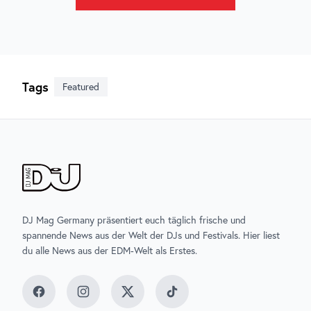
Tags
Featured
DJ Mag Germany präsentiert euch täglich frische und
spannende News aus der Welt der DJs und Festivals. Hier liest
du alle News aus der EDM-Welt als Erstes.
Facebook
Instagram
Twitter
TikTok