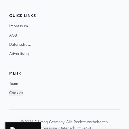
QUICK LINKS
Impressum
AGB
Datenschutz
Advertising
MEHR
Team
Cookies
©
2026
DJ Mag Germany. Alle Rechte vorbehalten.
•
•
Impressum
Datenschutz
AGB