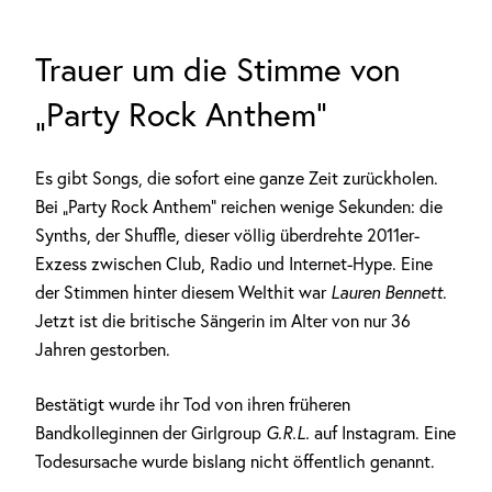
Trauer um die Stimme von
„Party Rock Anthem“
Es gibt Songs, die sofort eine ganze Zeit zurückholen.
Bei „Party Rock Anthem“ reichen wenige Sekunden: die
Synths, der Shuffle, dieser völlig überdrehte 2011er-
Exzess zwischen Club, Radio und Internet-Hype. Eine
der Stimmen hinter diesem Welthit war
Lauren Bennett
.
Jetzt ist die britische Sängerin im Alter von nur 36
Jahren gestorben.
Bestätigt wurde ihr Tod von ihren früheren
Bandkolleginnen der Girlgroup
G.R.L.
auf Instagram. Eine
Todesursache wurde bislang nicht öffentlich genannt.