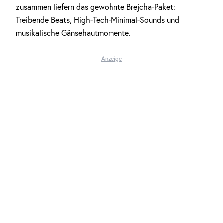
zusammen liefern das gewohnte Brejcha-Paket:
Treibende Beats, High-Tech-Minimal-Sounds und
musikalische Gänsehautmomente.
Anzeige