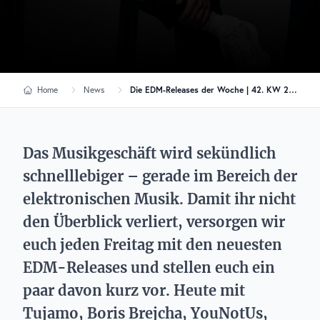
Home
News
Die EDM-Releases der Woche | 42. KW 2022
Das Musikgeschäft wird sekündlich
schnelllebiger – gerade im Bereich der
elektronischen Musik. Damit ihr nicht
den Überblick verliert, versorgen wir
euch jeden Freitag mit den neuesten
EDM-Releases und stellen euch ein
paar davon kurz vor. Heute mit
Tujamo, Boris Brejcha, YouNotUs,