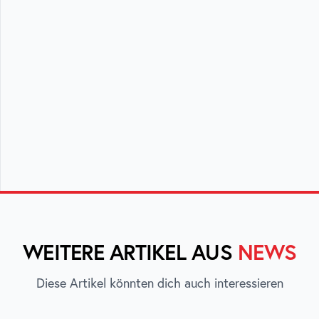
WEITERE ARTIKEL AUS
NEWS
Diese Artikel könnten dich auch interessieren