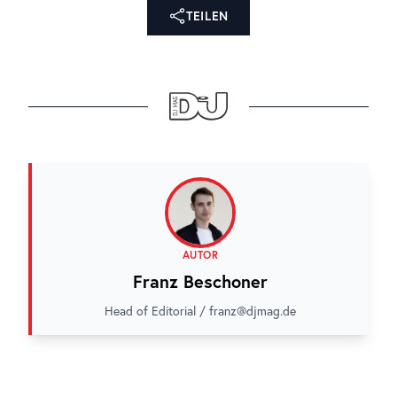
TEILEN
AUTOR
Franz Beschoner
Head of Editorial / franz@djmag.de