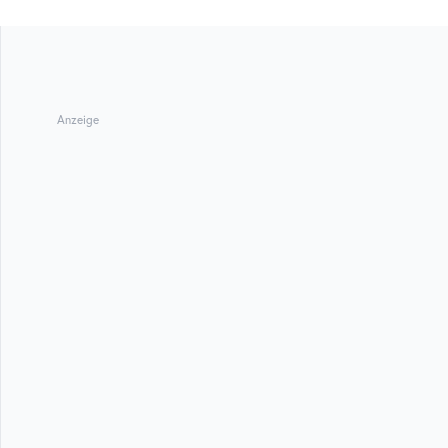
Anzeige