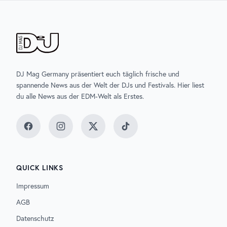
DJ Mag Germany präsentiert euch täglich frische und
spannende News aus der Welt der DJs und Festivals. Hier liest
du alle News aus der EDM-Welt als Erstes.
Facebook
Instagram
Twitter
TikTok
QUICK LINKS
Impressum
AGB
Datenschutz