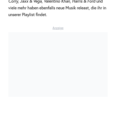
Corry, Jaxx & Vega, Valentino Khan, Harris & Ford
und
viele mehr haben ebenfalls neue Musik releast, die ihr in
unserer Playlist findet.
Anzeige