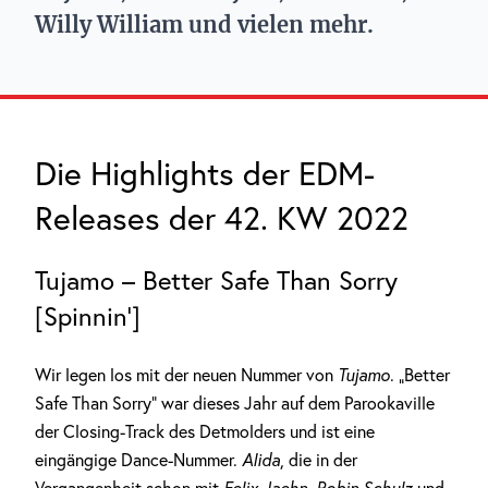
Willy William und vielen mehr.
Die Highlights der EDM-
Releases der 42. KW 2022
Tujamo – Better Safe Than Sorry
[Spinnin‘]
Wir legen los mit der neuen Nummer von
Tujamo
. „Better
Safe Than Sorry“ war dieses Jahr auf dem Parookaville
der Closing-Track des Detmolders und ist eine
eingängige Dance-Nummer.
Alida
, die in der