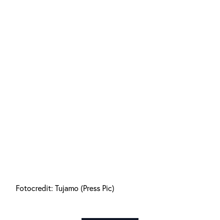
Fotocredit: Tujamo (Press Pic)