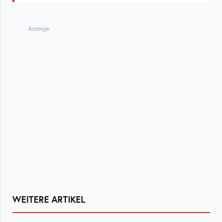
Anzeige
WEITERE ARTIKEL