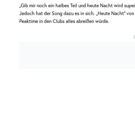
„Gib mir noch ein halbes Teil und heute Nacht wird super
Jedoch hat der Song dazu es in sich. „Heute Nacht“ vo
Peaktime in den Clubs alles abreißen würde.