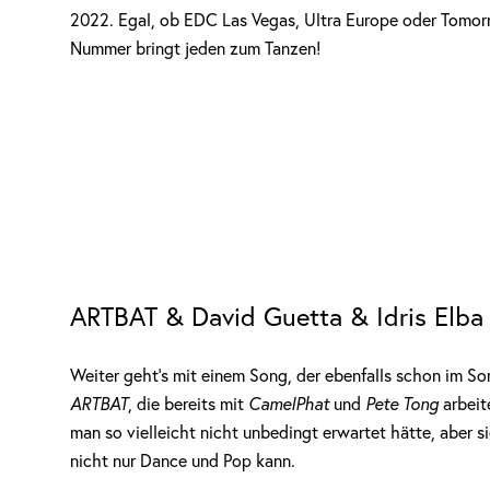
2022. Egal, ob EDC Las Vegas, Ultra Europe oder Tomorro
Nummer bringt jeden zum Tanzen!
ARTBAT & David Guetta & Idris Elba 
Weiter geht’s mit einem Song, der ebenfalls schon im Som
ARTBAT
, die bereits mit
CamelPhat
und
Pete Tong
arbeit
man so vielleicht nicht unbedingt erwartet hätte, aber s
nicht nur Dance und Pop kann.