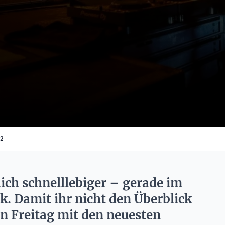
22
ich schnelllebiger – gerade im
k. Damit ihr nicht den Überblick
en Freitag mit den neuesten