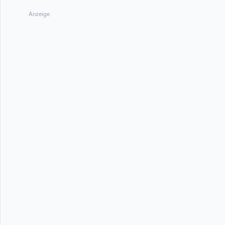
Anzeige