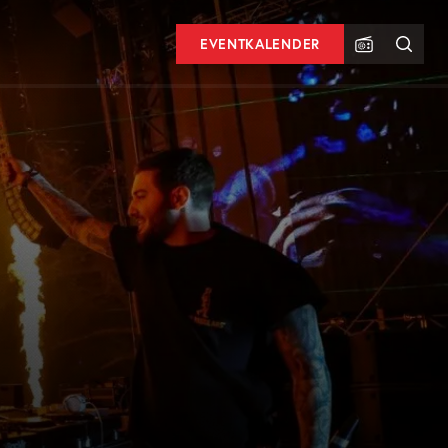
EVENTKALENDER