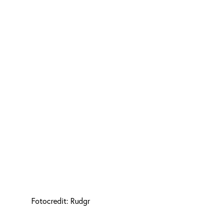
Fotocredit: Rudgr