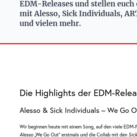
EDM-Releases und stellen euch 
mit Alesso, Sick Individuals, 
und vielen mehr.
Die Highlights der EDM-Rele
Alesso & Sick Individuals – We Go 
Wir beginnen heute mit einem Song, auf den viele EDM-F
Alesso
„We Go Out“ erstmals und die Collab mit den
Sick