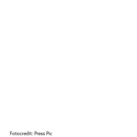
Fotocredit: Press Pic