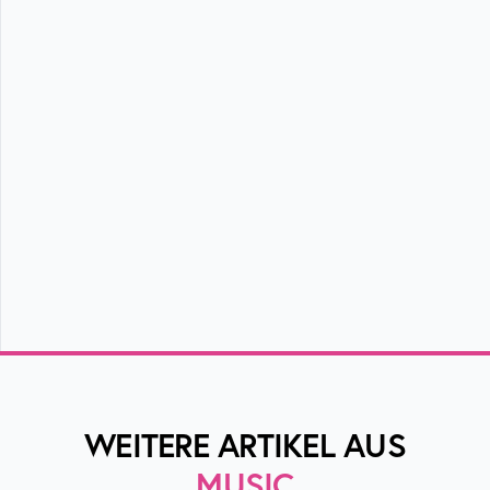
WEITERE ARTIKEL AUS
MUSIC