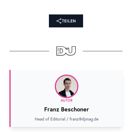
TEILEN
AUTOR
Franz Beschoner
Head of Editorial / franz@djmag.de