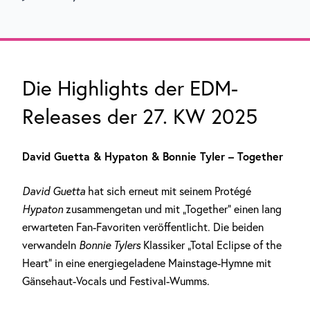
Die Highlights der EDM-
Releases der 27. KW 2025
David Guetta & Hypaton & Bonnie Tyler – Together
David Guetta
hat sich erneut mit seinem Protégé
Hypaton
zusammengetan und mit „Together“ einen lang
erwarteten Fan-Favoriten veröffentlicht. Die beiden
verwandeln
Bonnie Tylers
Klassiker „Total Eclipse of the
Heart” in eine energiegeladene Mainstage-Hymne mit
Gänsehaut-Vocals und Festival-Wumms.