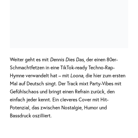
Weiter geht es mit
Dennis Dies Das
, der einen 80er-
Schmachtfetzen in eine TikTok-ready Techno-Rap-
Hymne verwandelt hat – mit
Loona
, die hier zum ersten
Mal auf Deutsch singt. Der Track mixt Party-Vibes mit
Gefühlschaos und bringt einen Refrain zurück, den
einfach jeder kennt. Ein cleveres Cover mit Hit-
Potenzial, das zwischen Nostalgie, Humor und
Bassdruck oszilliert.