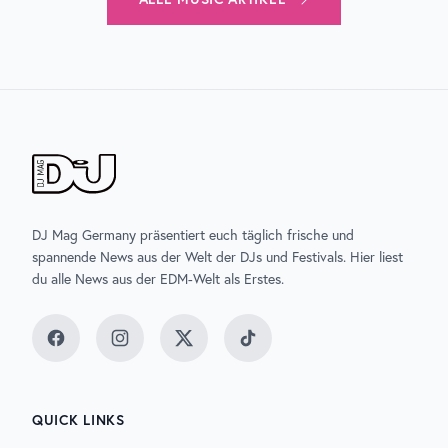
DJ Mag Germany präsentiert euch täglich frische und
spannende News aus der Welt der DJs und Festivals. Hier liest
du alle News aus der EDM-Welt als Erstes.
Facebook
Instagram
Twitter
TikTok
QUICK LINKS