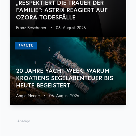
„RESPEKTIERT DIE TRAUER DER
FAMILIE“: ASTRIX REAGIERT AUF
OZORA-TODESFÄLLE
Franz Beschoner
•
06. August 2026
EVENTS
20 JAHRE YACHT WEEK: WARUM
KROATIENS SEGELABENTEUER BIS
HEUTE BEGEISTERT
Angie Menge
•
06. August 2026
Anzeige