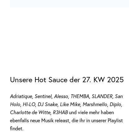
Unsere Hot Sauce der 27. KW 2025
Adriatique, Sentinel, Alesso, THEMBA, SLANDER, San
Holo, HI-LO, DJ Snake, Like Mike, Marshmello, Diplo,
Charlotte de Witte, R3HAB
und viele mehr haben
ebenfalls neue Musik releast, die ihr in unserer Playlist
findet.