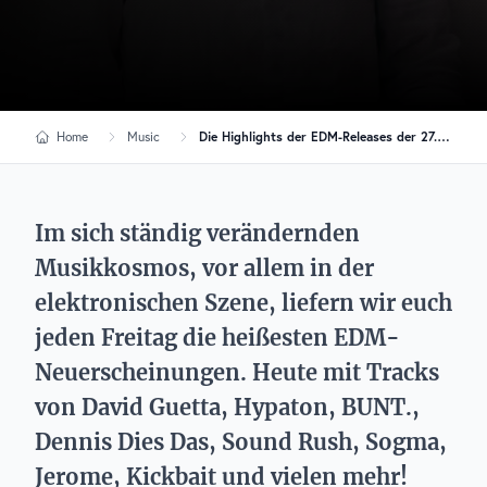
Home
Music
Die Highlights der EDM-Releases der 27. KW 2025
Im sich ständig verändernden
Musikkosmos, vor allem in der
elektronischen Szene, liefern wir euch
jeden Freitag die heißesten EDM-
Neuerscheinungen. Heute mit Tracks
von David Guetta, Hypaton, BUNT.,
Dennis Dies Das, Sound Rush, Sogma,
Jerome, Kickbait und vielen mehr!