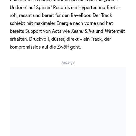
Undone“ auf Spinnin‘ Records ein Hypertechno-Brett –
roh, rasant und bereit für den Ravefloor. Der Track
schiebt mit maximaler Energie nach vorne und hat
bereits Support von Acts wie
Keanu Silva
und
Watermät
erhalten. Druckvoll, düster, direkt – ein Track, der
kompromisslos auf die Zwölf geht.
Anzeige