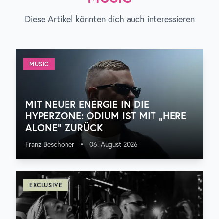
Diese Artikel könnten dich auch interessieren
MUSIC
MIT NEUER ENERGIE IN DIE
HYPERZONE: ODIUM IST MIT „HERE
ALONE“ ZURÜCK
Franz Beschoner
•
06. August 2026
EXCLUSIVE