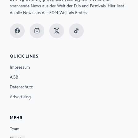
spannende News aus der Welt der DJs und Festivals. Hier liest
du alle News aus der EDM-Welt als Erstes.
Facebook
Instagram
Twitter
TikTok
QUICK LINKS
Impressum
AGB
Datenschutz
Advertising
MEHR
Team