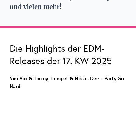
und vielen mehr!
Die Highlights der EDM-
Releases der 17. KW 2025
Vini Vici & Timmy Trumpet & Niklas Dee – Party So
Hard