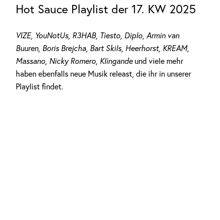
Hot Sauce Playlist der 17. KW 2025
VIZE, YouNotUs, R3HAB, Tiesto, Diplo, Armin van
Buuren, Boris Brejcha, Bart Skils, Heerhorst, KREAM,
Massano, Nicky Romero, Klingande
und viele mehr
haben ebenfalls neue Musik releast, die ihr in unserer
Playlist findet.