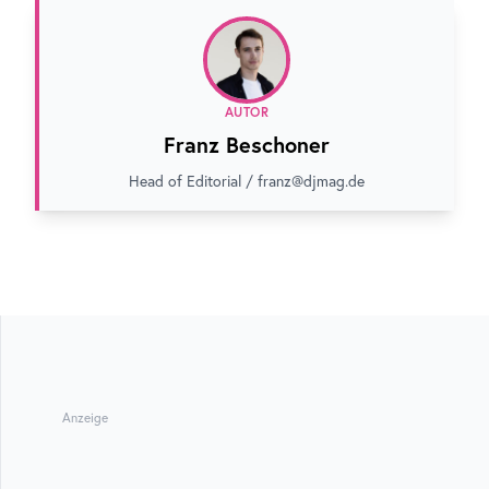
AUTOR
Franz Beschoner
Head of Editorial / franz@djmag.de
Anzeige