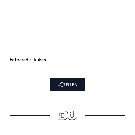
Fotocredit: Rukes
TEILEN