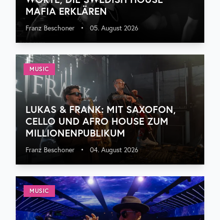
MAFIA ERKLÄREN
Franz Beschoner
•
05. August 2026
MUSIC
LUKAS & FRANK: MIT SAXOFON,
CELLO UND AFRO HOUSE ZUM
MILLIONENPUBLIKUM
Franz Beschoner
•
04. August 2026
MUSIC