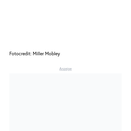
Fotocredit: Miller Mobley
Anzeige