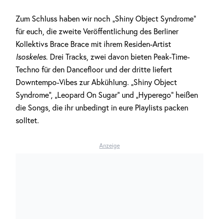
Zum Schluss haben wir noch „Shiny Object Syndrome“
für euch, die zweite Veröffentlichung des Berliner
Kollektivs Brace Brace mit ihrem Residen-Artist
Isoskeles
. Drei Tracks, zwei davon bieten Peak-Time-
Techno für den Dancefloor und der dritte liefert
Downtempo-Vibes zur Abkühlung. „Shiny Object
Syndrome“, „Leopard On Sugar“ und „Hyperego“ heißen
die Songs, die ihr unbedingt in eure Playlists packen
solltet.
Anzeige