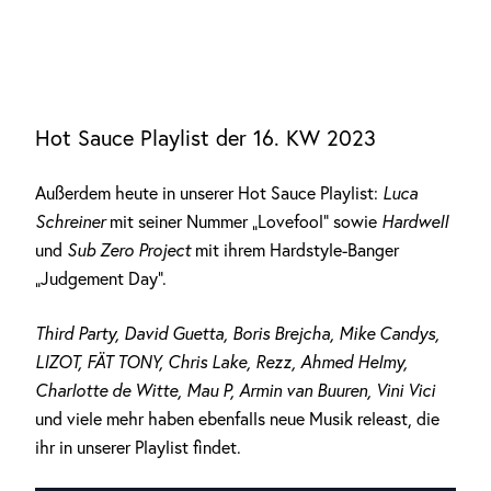
Hot Sauce Playlist der 16. KW 2023
Außerdem heute in unserer Hot Sauce Playlist:
Luca
Schreiner
mit seiner Nummer „Lovefool“ sowie
Hardwell
und
Sub Zero Project
mit ihrem Hardstyle-Banger
„Judgement Day“.
Third Party, David Guetta, Boris Brejcha, Mike Candys,
LIZOT, FÄT TONY, Chris Lake, Rezz, Ahmed Helmy,
Charlotte de Witte, Mau P, Armin van Buuren, Vini Vici
und viele mehr haben ebenfalls neue Musik releast, die
ihr in unserer Playlist findet.