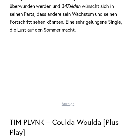
überwunden werden und
347aidan
wünscht sich in
seinen Parts, dass andere sein Wachstum und seinen
Fortschritt sehen könnten. Eine sehr gelungene Single,
die Lust auf den Sommer macht.
Anzeige
TIM PLVNK – Coulda Woulda [Plus
Play]