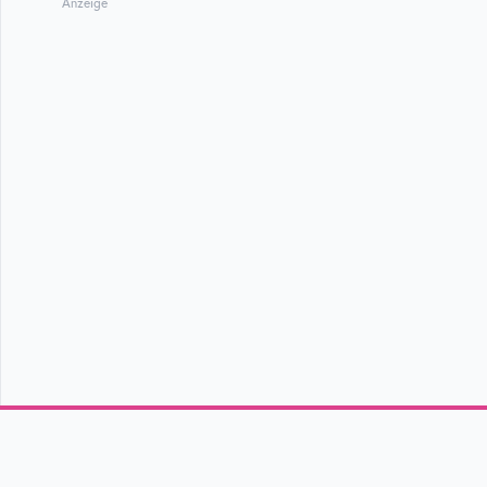
Anzeige