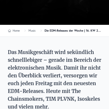
Home
Music
Die EDM-Releases der Woche | 16. KW 2023
Das Musikgeschäft wird sekündlich
schnelllebiger – gerade im Bereich der
elektronischen Musik. Damit ihr nicht
den Überblick verliert, versorgen wir
euch jeden Freitag mit den neuesten
EDM-Releases. Heute mit The
Chainsmokers, TIM PLVNK, Isoskeles
und vielen mehr.