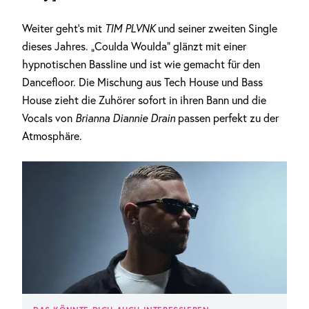
Weiter geht’s mit
TIM PLVNK
und seiner zweiten Single
dieses Jahres. „Coulda Woulda“ glänzt mit einer
hypnotischen Bassline und ist wie gemacht für den
Dancefloor. Die Mischung aus Tech House und Bass
House zieht die Zuhörer sofort in ihren Bann und die
Vocals von
Brianna Diannie Drain
passen perfekt zu der
Atmosphäre.