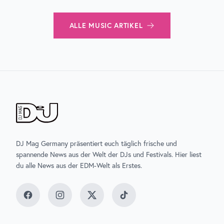
ALLE
MUSIC
ARTIKEL
DJ Mag Germany präsentiert euch täglich frische und
spannende News aus der Welt der DJs und Festivals. Hier liest
du alle News aus der EDM-Welt als Erstes.
Facebook
Instagram
Twitter
TikTok