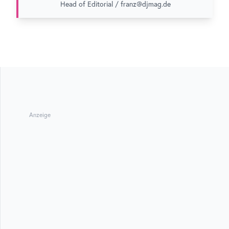
Head of Editorial / franz@djmag.de
Anzeige