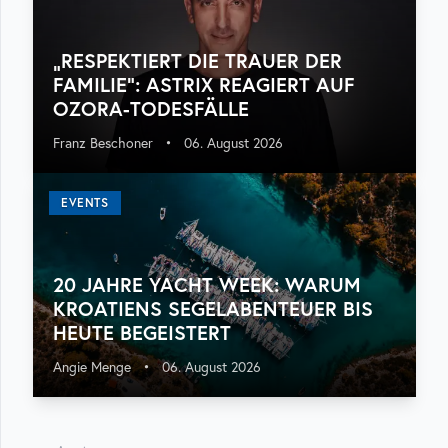
„RESPEKTIERT DIE TRAUER DER
FAMILIE“: ASTRIX REAGIERT AUF
OZORA-TODESFÄLLE
Franz Beschoner
•
06. August 2026
EVENTS
20 JAHRE YACHT WEEK: WARUM
KROATIENS SEGELABENTEUER BIS
HEUTE BEGEISTERT
Angie Menge
•
06. August 2026