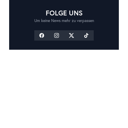
FOLGE UNS
Um keine News mehr zu verpassen