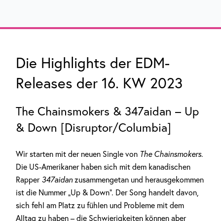
Die Highlights der EDM-
Releases der 16. KW 2023
The Chainsmokers & 347aidan – Up
& Down [Disruptor/Columbia]
Wir starten mit der neuen Single von
The Chainsmokers
.
Die US-Amerikaner haben sich mit dem kanadischen
Rapper
347aidan
zusammengetan und herausgekommen
ist die Nummer „Up & Down“. Der Song handelt davon,
sich fehl am Platz zu fühlen und Probleme mit dem
Alltag zu haben – die Schwierigkeiten können aber