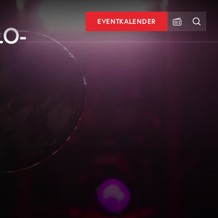
EVENTKALENDER
LO-