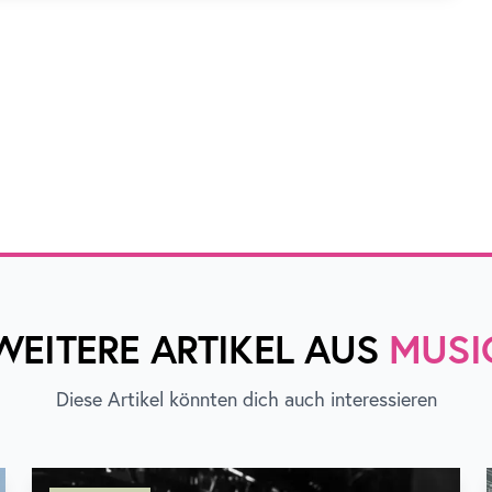
WEITERE ARTIKEL AUS
MUSI
Diese Artikel könnten dich auch interessieren