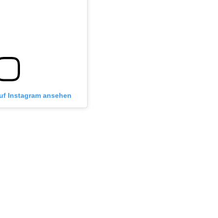
auf Instagram ansehen