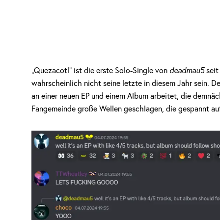
„Quezacotl“ ist die erste Solo-Single von
deadmau5
seit
wahrscheinlich nicht seine letzte in diesem Jahr sein. 
an einer neuen EP und einem Album arbeitet, die demnäch
Fangemeinde große Wellen geschlagen, die gespannt au