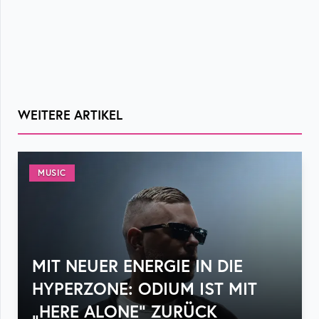
WEITERE ARTIKEL
MUSIC
MIT NEUER ENERGIE IN DIE
HYPERZONE: ODIUM IST MIT
„HERE ALONE“ ZURÜCK