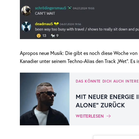
Apropos neue Musik: Die gibt es noch diese Woche von
Kanadier unter seinem Techno-Alias den Track „Wet“. Es i
DAS KÖNNTE DICH AUCH INTERE
MIT NEUER ENERGIE I
ALONE“ ZURÜCK
WEITERLESEN