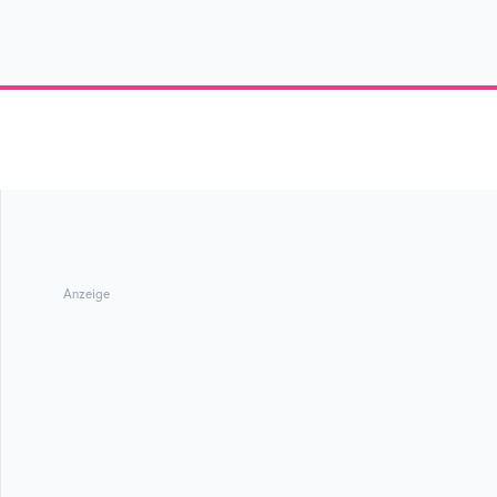
Anzeige