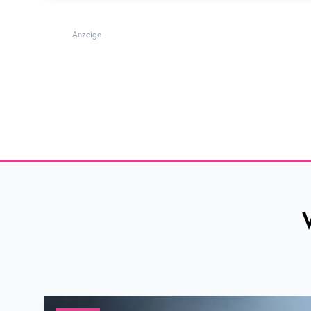
Anzeige