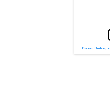
Diesen Beitrag 