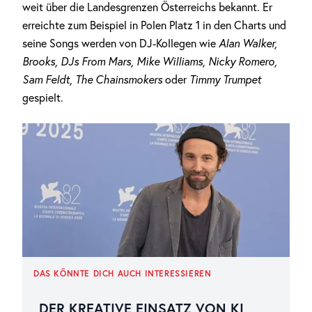
weit über die Landesgrenzen Österreichs bekannt. Er
erreichte zum Beispiel in Polen Platz 1 in den Charts und
seine Songs werden von DJ-Kollegen wie
Alan Walker,
Brooks, DJs From Mars, Mike Williams, Nicky Romero,
Sam Feldt, The Chainsmokers
oder
Timmy Trumpet
gespielt.
DAS KÖNNTE DICH AUCH INTERESSIEREN
„DER KREATIVE EINSATZ VON KI