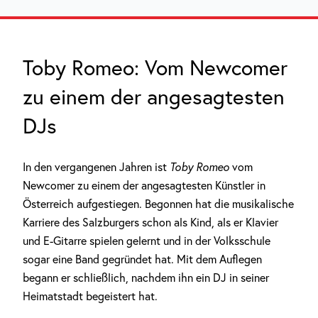
Toby Romeo: Vom Newcomer
zu einem der angesagtesten
DJs
In den vergangenen Jahren ist
Toby Romeo
vom
Newcomer zu einem der angesagtesten Künstler in
Österreich aufgestiegen. Begonnen hat die musikalische
Karriere des Salzburgers schon als Kind, als er Klavier
und E-Gitarre spielen gelernt und in der Volksschule
sogar eine Band gegründet hat. Mit dem Auflegen
begann er schließlich, nachdem ihn ein DJ in seiner
Heimatstadt begeistert hat.