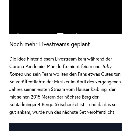
Noch mehr Livestreams geplant
Die Idee hinter diesem Livestream kam während der
Corona-Pandemie. Man durfte nicht feiern und
Toby
Romeo
und sein Team wollten den Fans etwas Gutes tun.
So veröffentlichte der Musiker im April des vergangenen
Jahres seinen ersten Stream vom Hauser Kaibling, der
mit seinen 2015 Metern der höchste Berg der
Schladminger 4-Berge-Skischaukel ist – und da das so
gut ankam, wurde nun das nächste Set veröffentlicht.