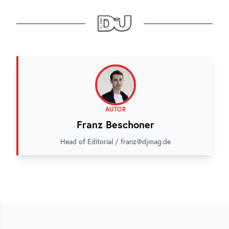
AUTOR
Franz Beschoner
Head of Editorial / franz@djmag.de