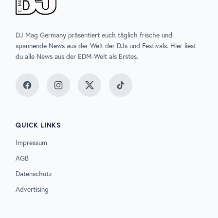
DJ Mag Germany präsentiert euch täglich frische und
spannende News aus der Welt der DJs und Festivals. Hier liest
du alle News aus der EDM-Welt als Erstes.
Facebook
Instagram
Twitter
TikTok
QUICK LINKS
Impressum
AGB
Datenschutz
Advertising