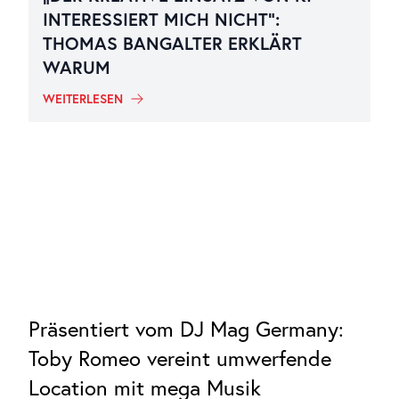
INTERESSIERT MICH NICHT“:
THOMAS BANGALTER ERKLÄRT
WARUM
WEITERLESEN
Präsentiert vom DJ Mag Germany:
Toby Romeo vereint umwerfende
Location mit mega Musik