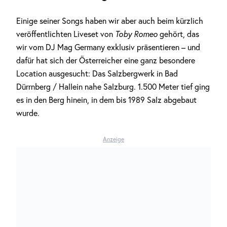
Einige seiner Songs haben wir aber auch beim kürzlich
veröffentlichten Liveset von
Toby Romeo
gehört, das
wir vom DJ Mag Germany exklusiv präsentieren – und
dafür hat sich der Österreicher eine ganz besondere
Location ausgesucht: Das Salzbergwerk in Bad
Dürrnberg / Hallein nahe Salzburg. 1.500 Meter tief ging
es in den Berg hinein, in dem bis 1989 Salz abgebaut
wurde.
Anzeige