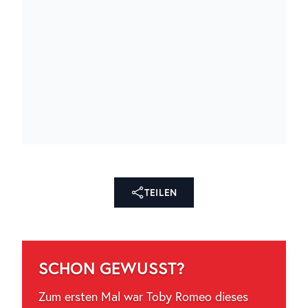
TEILEN
SCHON GEWUSST?
Zum ersten Mal war Toby Romeo dieses