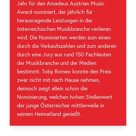
Jahr für den Amadeus Austrian Music
Award nominiert, der jährlich für
herausragende Leistungen in der
österreichischen Musikbranche verlieren
wird. Die Nominierten werden zum einen
durch die Verkaufszahlen und zum anderen
durch eine Jury aus rund 150 Fachleuten
der Musikbranche und der Medien
bestimmt. Toby Romeo konnte den Preis
zwar nicht mit nach Hause nehmen,
dennoch zeigt allein schon die
Nominierung, welchen hohen Stellenwert
der junge Österreicher mittlerweile in
seinem Heimatland genießt.