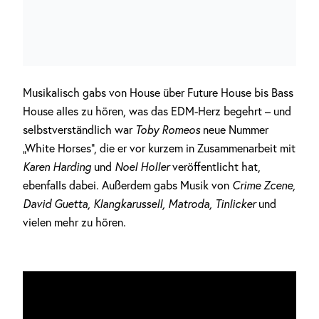
Musikalisch gabs von House über Future House bis Bass
House alles zu hören, was das EDM-Herz begehrt – und
selbstverständlich war
Toby Romeos
neue Nummer
„White Horses“, die er vor kurzem in Zusammenarbeit mit
Karen Harding
und
Noel Holler
veröffentlicht hat,
ebenfalls dabei. Außerdem gabs Musik von
Crime Zcene,
David Guetta, Klangkarussell, Matroda,
Tinlicker
und
vielen mehr zu hören.