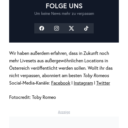
FOLGE UNS
Um keine News mehr zu verpassen
Wir haben außerdem erfahren, dass in Zukunft noch
mehr Livesets aus außergewöhnlichen Locations in
Österreich veröffentlicht werden sollen. Wollt ihr das
nicht verpassen, abonniert am besten
Toby Romeos
Social-Media-Kanäle:
Facebook
l
Instagram
l
Twitter
Fotocredit: Toby Romeo
Anzeige