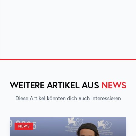
WEITERE ARTIKEL AUS
NEWS
Diese Artikel könnten dich auch interessieren
NEWS