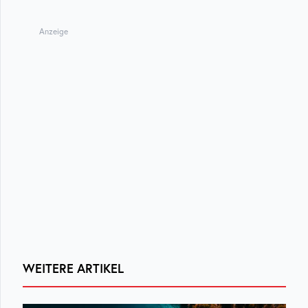
Anzeige
WEITERE ARTIKEL