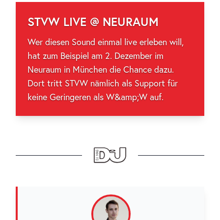
STVW LIVE @ NEURAUM
Wer diesen Sound einmal live erleben will,
hat zum Beispiel am 2. Dezember im
Neuraum in München die Chance dazu.
Dort tritt STVW nämlich als Support für
keine Geringeren als W&amp;W auf.