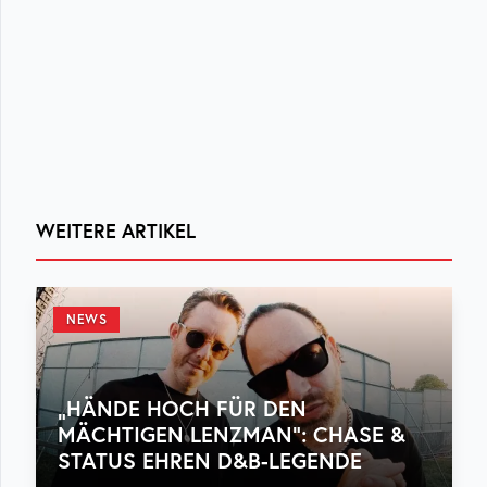
WEITERE ARTIKEL
NEWS
„HÄNDE HOCH FÜR DEN
MÄCHTIGEN LENZMAN“: CHASE &
STATUS EHREN D&B-LEGENDE