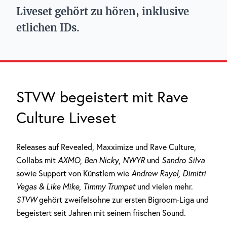
Liveset gehört zu hören, inklusive
etlichen IDs.
STVW begeistert mit Rave
Culture Liveset
Releases auf Revealed, Maxximize und Rave Culture,
Collabs mit
AXMO
,
Ben Nicky
,
NWYR
und
Sandro Silva
sowie Support von Künstlern wie
Andrew Rayel, Dimitri
Vegas & Like Mike, Timmy Trumpet
und vielen mehr.
STVW
gehört zweifelsohne zur ersten Bigroom-Liga und
begeistert seit Jahren mit seinem frischen Sound.