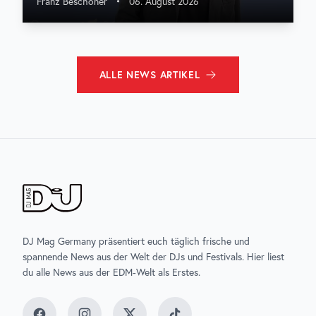
Franz Beschoner
•
06. August 2026
ALLE
NEWS
ARTIKEL
DJ Mag Germany präsentiert euch täglich frische und
spannende News aus der Welt der DJs und Festivals. Hier liest
du alle News aus der EDM-Welt als Erstes.