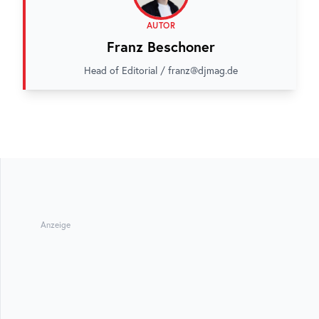
AUTOR
Franz Beschoner
Head of Editorial / franz@djmag.de
Anzeige