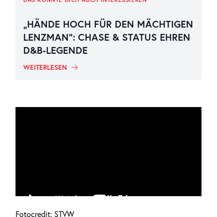
„HÄNDE HOCH FÜR DEN MÄCHTIGEN
LENZMAN“: CHASE & STATUS EHREN
D&B-LEGENDE
WEITERLESEN
Fotocredit: STVW