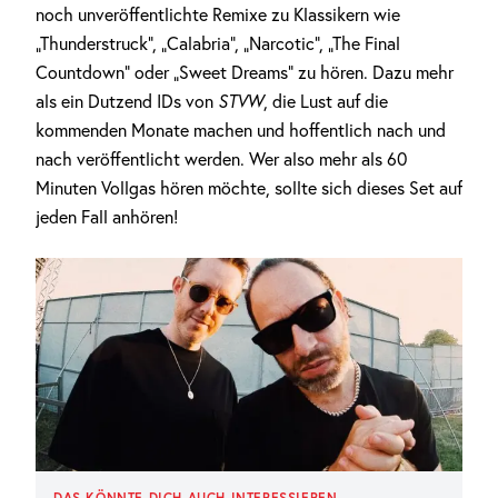
noch unveröffentlichte Remixe zu Klassikern wie
„Thunderstruck“, „Calabria“, „Narcotic“, „The Final
Countdown“ oder „Sweet Dreams“ zu hören. Dazu mehr
als ein Dutzend IDs von
STVW
, die Lust auf die
kommenden Monate machen und hoffentlich nach und
nach veröffentlicht werden. Wer also mehr als 60
Minuten Vollgas hören möchte, sollte sich dieses Set auf
jeden Fall anhören!
DAS KÖNNTE DICH AUCH INTERESSIEREN