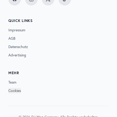
Facebook
Instagram
Twitter
TikTok
QUICK LINKS
Impressum
AGB
Datenschutz
Advertising
MEHR
Team
Cookies