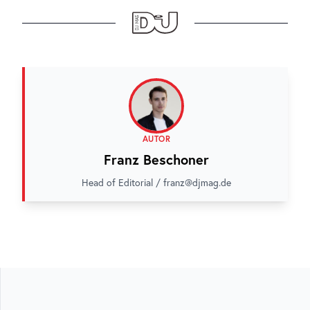
AUTOR
Franz Beschoner
Head of Editorial / franz@djmag.de