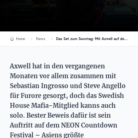
Home
News
Das Set zum Sonntag: Mit Axwell auf dem NEON Countdown ins neue Jahr starten
Axwell hat in den vergangenen
Monaten vor allem zusammen mit
Sebastian Ingrosso und Steve Angello
für Furore gesorgt, doch das Swedish
House Mafia-Mitglied kanns auch
solo. Bester Beweis dafür ist sein
Auftritt auf dem NEON Countdown
Festival – Asiens größte