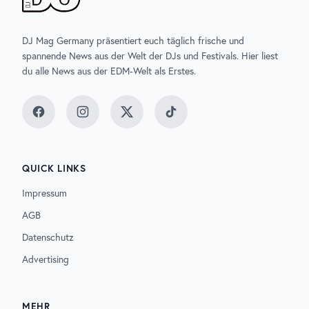
DJ Mag Germany präsentiert euch täglich frische und
spannende News aus der Welt der DJs und Festivals. Hier liest
du alle News aus der EDM-Welt als Erstes.
Facebook
Instagram
Twitter
TikTok
QUICK LINKS
Impressum
AGB
Datenschutz
Advertising
MEHR