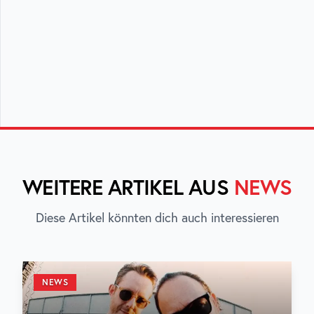
WEITERE ARTIKEL AUS
NEWS
Diese Artikel könnten dich auch interessieren
NEWS