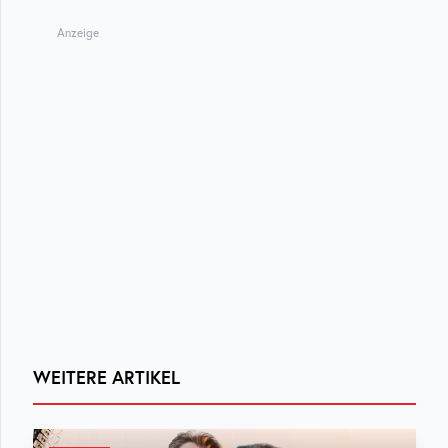
Anzeige
WEITERE ARTIKEL