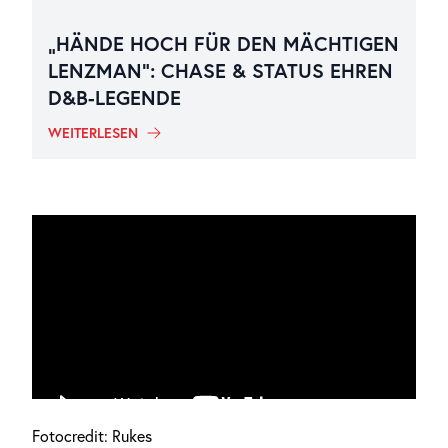
„HÄNDE HOCH FÜR DEN MÄCHTIGEN
LENZMAN“: CHASE & STATUS EHREN
D&B-LEGENDE
WEITERLESEN
Fotocredit: Rukes