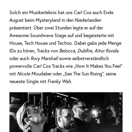
Solch ein Musikerlebnis hat uns
Carl Cox
auch Ende
August beim Mysteryland in den Niederlanden
präsentiert. Über zwei Stunden legte er auf der
Awesome Soundwave Stage auf und begeisterte mit
House, Tech House und Techno. Dabei gabs jede Menge
IDs zu hören, Tracks von
Belocca, Dubfire, Aitor Ronda
oder auch
Rory Marshall
sowie selbstverständlich
powervolle
Carl Cox
Tracks wie „How It Makes You Feel“
mit
Nicole Moudaber
oder „See The Sun Rising“, seine
neueste Single mit
Franky Wah
.