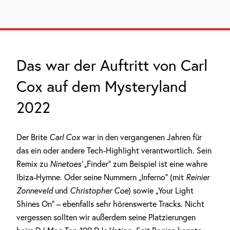
Das war der Auftritt von Carl
Cox auf dem Mysteryland
2022
Der Brite
Carl Cox
war in den vergangenen Jahren für
das ein oder andere Tech-Highlight verantwortlich. Sein
Remix zu
Ninetoes‘
„Finder“ zum Beispiel ist eine wahre
Ibiza-Hymne. Oder seine Nummern „Inferno“ (mit
Reinier
Zonneveld
und
Christopher Coe
) sowie „Your Light
Shines On“ – ebenfalls sehr hörenswerte Tracks. Nicht
vergessen sollten wir außerdem seine Platzierungen