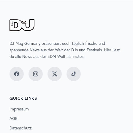
DJ Mag Germany präsentiert euch täglich frische und
spannende News aus der Welt der DJs und Festivals. Hier liest
du alle News aus der EDM-Welt als Erstes.
Facebook
Instagram
Twitter
TikTok
QUICK LINKS
Impressum
AGB
Datenschutz