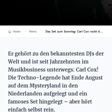
Home
News
Das Set zum Sonntag: Carl Cox rockt das Mysteryland
Er gehört zu den bekanntesten DJs der
Welt und ist seit Jahrzehnten im
Musikbusiness unterwegs: Carl Cox!
Die Techno-Legende hat Ende August
auf dem Mysteryland in den
Niederlanden aufgelegt und ein
famoses Set hingelegt – aber hört
einfach selbst rein.