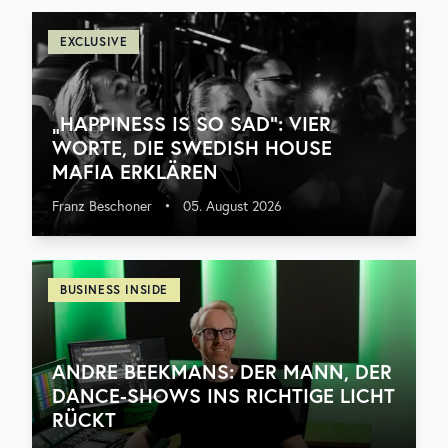
EXCLUSIVE
„HAPPINESS IS SO SAD“: VIER
WORTE, DIE SWEDISH HOUSE
MAFIA ERKLÄREN
Franz Beschoner
•
05. August 2026
BUSINESS INSIDE
ANDRE BEEKMANS: DER MANN, DER
DANCE-SHOWS INS RICHTIGE LICHT
RÜCKT