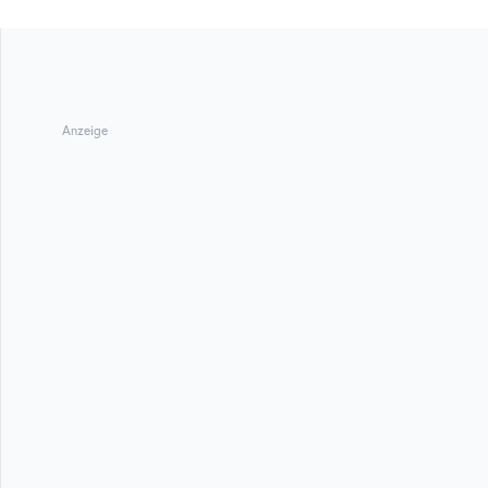
Anzeige