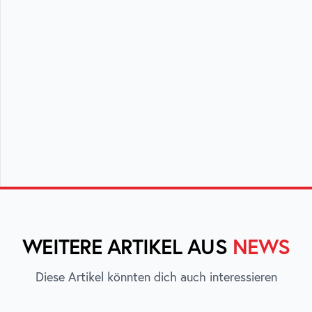
WEITERE ARTIKEL AUS
NEWS
Diese Artikel könnten dich auch interessieren