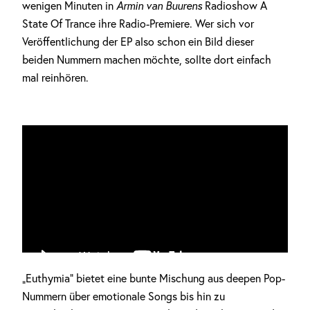
wenigen Minuten in
Armin van Buurens
Radioshow A
State Of Trance ihre Radio-Premiere. Wer sich vor
Veröffentlichung der EP also schon ein Bild dieser
beiden Nummern machen möchte, sollte dort einfach
mal reinhören.
„Euthymia“ bietet eine bunte Mischung aus deepen Pop-
Nummern über emotionale Songs bis hin zu