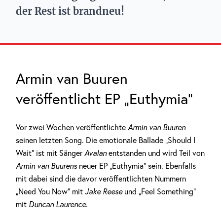
der Rest ist brandneu!
Armin van Buuren
veröffentlicht EP „Euthymia“
Vor zwei Wochen veröffentlichte
Armin van Buuren
seinen letzten Song. Die emotionale Ballade „Should I
Wait“ ist mit Sänger
Avalan
entstanden und wird Teil von
Armin van Buurens
neuer EP „Euthymia“ sein. Ebenfalls
mit dabei sind die davor veröffentlichten Nummern
„Need You Now“ mit
Jake Reese
und „Feel Something“
mit
Duncan Laurence
.