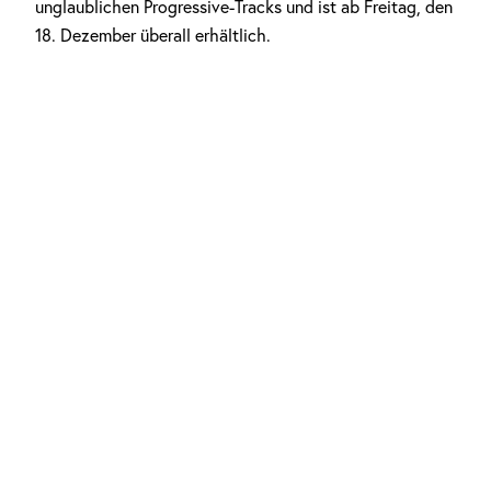
unglaublichen Progressive-Tracks und ist ab Freitag, den
Anzeige
18. Dezember überall erhältlich.