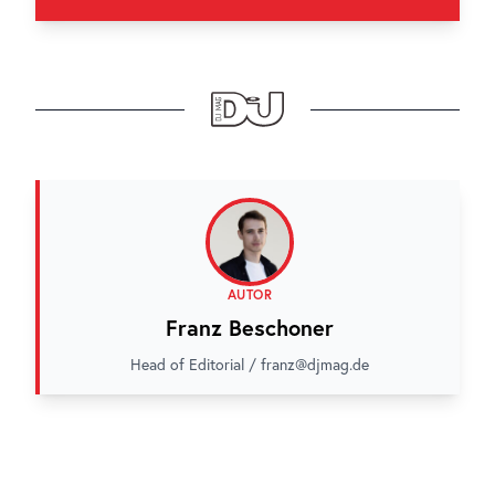
AUTOR
Franz Beschoner
Head of Editorial / franz@djmag.de