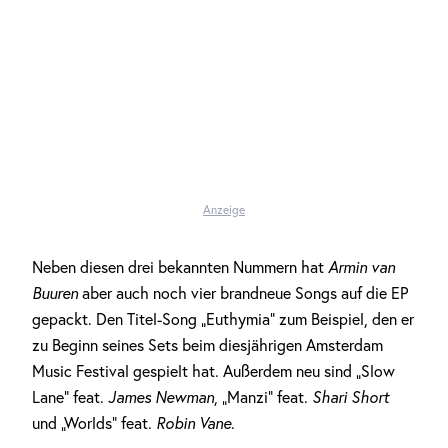
Anzeige
Neben diesen drei bekannten Nummern hat
Armin van
Buuren
aber auch noch vier brandneue Songs auf die EP
gepackt. Den Titel-Song „Euthymia“ zum Beispiel, den er
zu Beginn seines Sets beim diesjährigen Amsterdam
Music Festival gespielt hat. Außerdem neu sind „Slow
Lane“ feat.
James Newman
, „Manzi“ feat.
Shari Short
und „Worlds“ feat.
Robin Vane
.