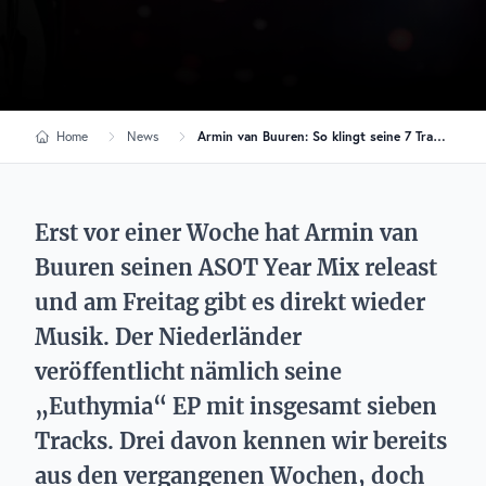
Home
News
Armin van Buuren: So klingt seine 7 Track starke EP „Euthymia“
Erst vor einer Woche hat Armin van
Buuren seinen ASOT Year Mix releast
und am Freitag gibt es direkt wieder
Musik. Der Niederländer
veröffentlicht nämlich seine
„Euthymia“ EP mit insgesamt sieben
Tracks. Drei davon kennen wir bereits
aus den vergangenen Wochen, doch