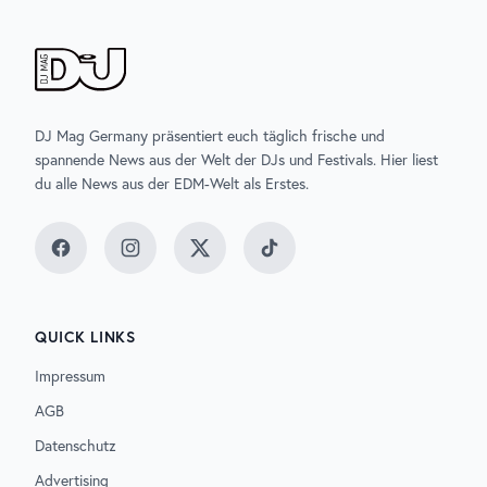
DJ Mag Germany präsentiert euch täglich frische und
spannende News aus der Welt der DJs und Festivals. Hier liest
du alle News aus der EDM-Welt als Erstes.
Facebook
Instagram
Twitter
TikTok
QUICK LINKS
Impressum
AGB
Datenschutz
Advertising