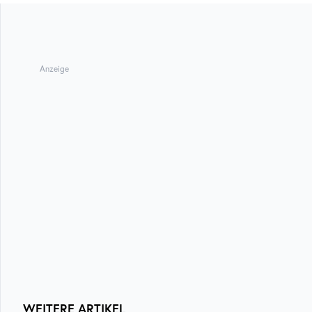
Anzeige
WEITERE ARTIKEL