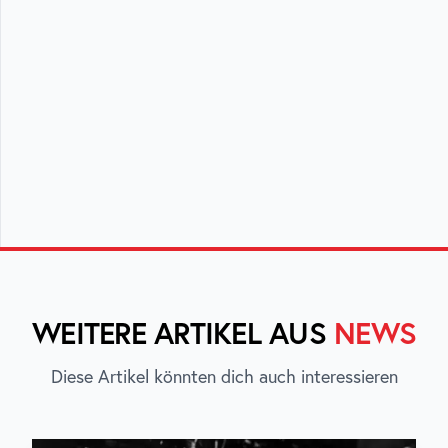
WEITERE ARTIKEL AUS
NEWS
Diese Artikel könnten dich auch interessieren