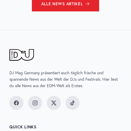
ALLE
NEWS
ARTIKEL
DJ Mag Germany präsentiert euch täglich frische und
spannende News aus der Welt der DJs und Festivals. Hier liest
du alle News aus der EDM-Welt als Erstes.
Facebook
Instagram
Twitter
TikTok
QUICK LINKS