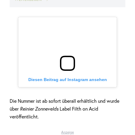
Diesen Beitrag auf Instagram ansehen
Die Nummer ist ab sofort überall erhältlich und wurde
über
Reinier Zonnevelds
Label Filth on Acid
veröffentlicht.
Anzeige