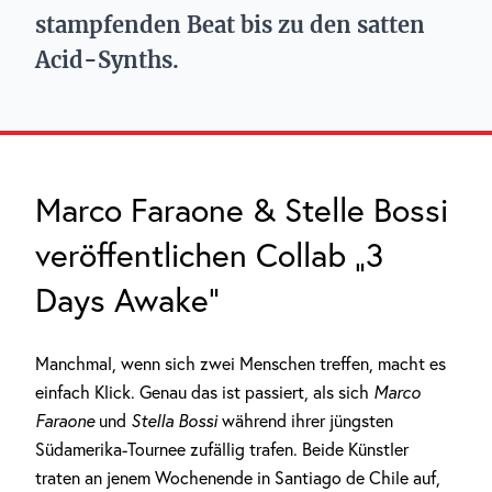
stampfenden Beat bis zu den satten
Acid-Synths.
Marco Faraone & Stelle Bossi
veröffentlichen Collab „3
Days Awake“
Manchmal, wenn sich zwei Menschen treffen, macht es
einfach Klick. Genau das ist passiert, als sich
Marco
Faraone
und
Stella Bossi
während ihrer jüngsten
Südamerika-Tournee zufällig trafen. Beide Künstler
traten an jenem Wochenende in Santiago de Chile auf,