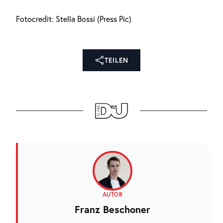
Fotocredit: Stella Bossi (Press Pic)
TEILEN
AUTOR
Franz Beschoner