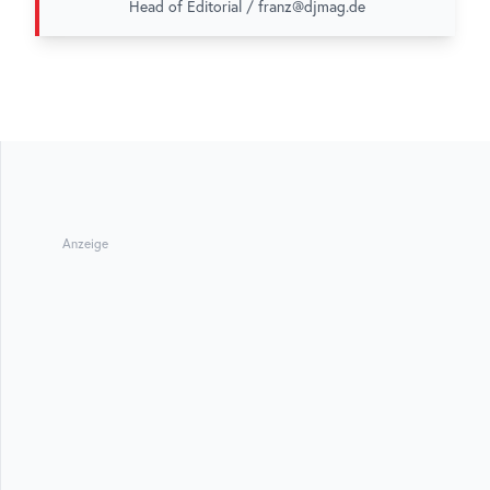
Head of Editorial / franz@djmag.de
Anzeige