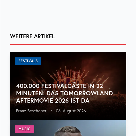
WEITERE ARTIKEL
FESTIVALS
400.000 FESTIVALGÄSTE IN 22
MINUTEN: DAS TOMORROWLAND
AFTERMOVIE 2026 IST DA
Franz Beschoner
•
06. August 2026
MUSIC